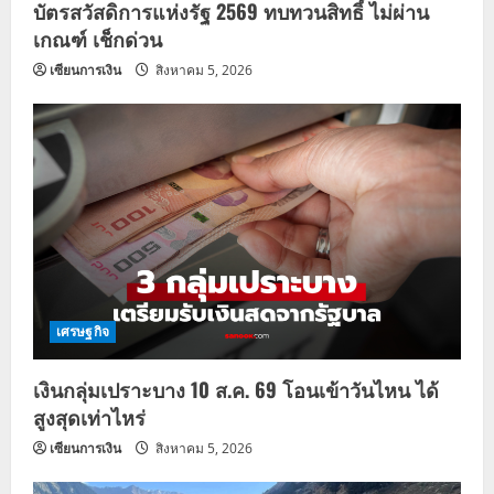
บัตรสวัสดิการแห่งรัฐ 2569 ทบทวนสิทธิ์ ไม่ผ่าน
เกณฑ์ เช็กด่วน
เซียนการเงิน
สิงหาคม 5, 2026
เศรษฐกิจ
เงินกลุ่มเปราะบาง 10 ส.ค. 69 โอนเข้าวันไหน ได้
สูงสุดเท่าไหร่
เซียนการเงิน
สิงหาคม 5, 2026