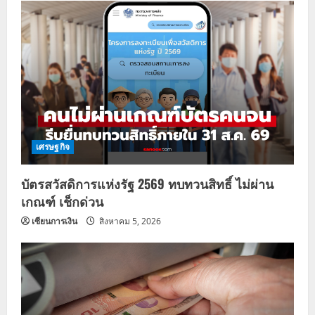
เศรษฐกิจ
บัตรสวัสดิการแห่งรัฐ 2569 ทบทวนสิทธิ์ ไม่ผ่าน
เกณฑ์ เช็กด่วน
เซียนการเงิน
สิงหาคม 5, 2026