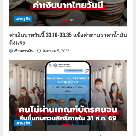
เศรษฐกิจ
ค่าเงินบาทวันนี้ 33.10-33.35 แข็งค่าตามราคาน้ำมัน
ดิ่งแรง
เซียนการเงิน
สิงหาคม 5, 2026
เศรษฐกิจ