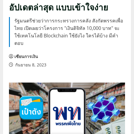
อัปเดตล่าสุด แบบเข้าใจง่าย
รัฐมนตรีช่วยว่าการกระทรวงการคลัง สังกัดพรรคเพื่อ
ไทย เปิดเผยว่าโครงการ "เงินดิจิทัล 10,000 บาท" จะ
ใช้เทคโนโลยี Blockchain ใช้ยังไง ใครได้บ้าง มีคำ
ตอบ
เซียนการเงิน
กันยายน 8, 2023