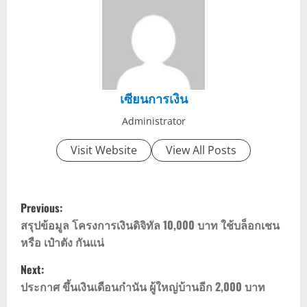
เซียนการเงิน
Administrator
Visit Website
View All Posts
P
Previous:
o
สรุปข้อมูล โครงการเงินดิจิทัล 10,000 บาท ใช้บล็อกเชน
หรือ เป๋าตัง กันแน่
s
Next:
t
ประกาศ ขึ้นเงินเดือนกำนัน ผู้ใหญ่บ้านอีก 2,000 บาท