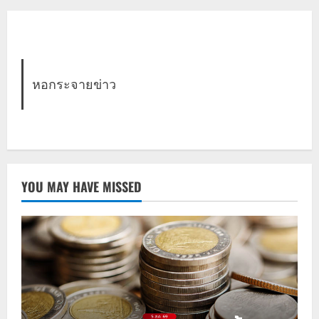
หอกระจายข่าว
YOU MAY HAVE MISSED