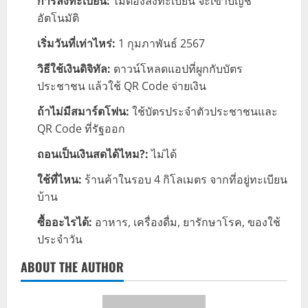
การลงทะเบียน:
ไม่ต้องลงทะเบียน จะเข้าบัญชี
อัตโนมัติ
เริ่มวันที่เท่าไหร่:
1 กุมภาพันธ์ 2567
วิธีใช้เงินดิจิทัล:
ดาวน์โหลดแอปที่ผูกกับบัตร
ประชาชน แล้วใช้ QR Code จ่ายเงิน
ถ้าไม่มีสมาร์ตโฟน:
ใช้บัตรประจำตัวประชาชนและ
QR Code ที่รัฐออก
ถอนเป็นเงินสดได้ไหม?:
ไม่ได้
ใช้ที่ไหน:
ร้านค้าในรอบ 4 กิโลเมตร จากที่อยู่ทะเบียน
บ้าน
ซื้ออะไรได้:
อาหาร, เครื่องดื่ม, ยารักษาโรค, ของใช้
ประจำวัน
ABOUT THE AUTHOR