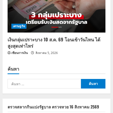
เศรษฐกิจ
เงินกลุ่มเปราะบาง 10 ส.ค. 69 โอนเข้าวันไหน ได้
สูงสุดเท่าไหร่
เซียนการเงิน
สิงหาคม 5, 2026
ค้นหา
ค้นหา
สำหรับ:
ตรวจสลากกินแบ่งรัฐบาล ตรวจหวย 16 สิงหาคม 2569