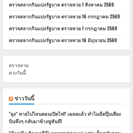
ตรวจสลากกินแบ่งรัฐบาล ตรวจหวย 1 สิงหาคม 2569
ตรวจสลากกินแบ่งรัฐบาล ตรวจหวย 16 กรกฎาคม 2569
ตรวจสลากกินแบ่งรัฐบาล ตรวจหวย 1 กรกฎาคม 2569
ตรวจสลากกินแบ่งรัฐบาล ตรวจหวย 16 มิถุนายน 2569
ตรวจหวย
ดวงวันนี้
ข่าววันนี้
"ยุง" หายไปไหนตอนเปิดไฟ? เฉลยแล้ว ทำไมมืดปุ๊บเสียง
บินหึ่งๆ กลับมาข้างหูทันที!