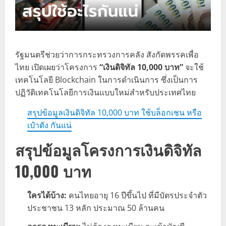
รัฐมนตรีช่วยว่าการกระทรวงการคลัง สังกัดพรรคเพื่อ
ไทย เปิดเผยว่าโครงการ
“เงินดิจิทัล 10,000 บาท”
จะใช้
เทคโนโลยี Blockchain ในการดำเนินการ ซึ่งเป็นการ
ปฏิวัติเทคโนโลยีการเงินแบบใหม่สำหรับประเทศไทย
สรุปข้อมูลเงินดิจิทัล 10,000 บาท ใช้บล็อกเชน หรือ
เป๋าตัง กันแน่
สรุปข้อมูลโครงการเงินดิจิทัล
10,000 บาท
ใครได้บ้าง:
คนไทยอายุ 16 ปีขึ้นไป ที่มีบัตรประจำตัว
ประชาชน 13 หลัก ประมาณ 50 ล้านคน