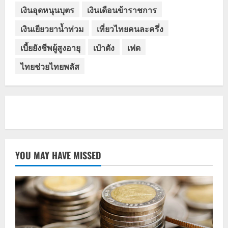
เงินอุดหนุนบุตร
เงินเดือนข้าราชการ
เงินเยียวยาน้ำท่วม
เที่ยวไทยคนละครึ่ง
เบี้ยยังชีพผู้สูงอายุ
เป๋าตัง
เฟด
ไทยช่วยไทยพลัส
YOU MAY HAVE MISSED