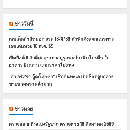
ข่าววันนี้
เลขเด็ดม้าสีหมอก งวด 16/8/69 สำนักดังแจกแนวทาง
เลขเด่นหวย 16 ส.ค. 69
เปิดลิสต์ 8 ถั่วดีต่อสุขภาพ กูรูแนะนำ เพิ่มโปรตีน-ใย
อาหาร อิ่มนาน แถมราคาไม่แพง
"ดิว อริสรา-วู้ดดี้ ล่ำซำ" เช็กอินทะเล เปิดช็อตจูบกลาง
ชายหาดหวานฉ่ำมาก
ข่าวหวย
ตรวจสลากกินแบ่งรัฐบาล ตรวจหวย 16 สิงหาคม 2569