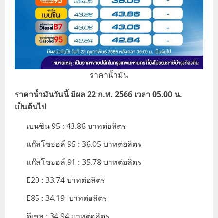
ราคาน้ำมัน
ราคาน้ำมันวันนี้ มีผล 22 ก.พ. 2566 เวลา 05.00 น.
เป็นต้นไป
เบนซิน 95 : 43.86 บาทต่อลิตร
แก๊สโซฮอล์ 95 : 36.05 บาทต่อลิตร
แก๊สโซฮอล์ 91 : 35.78 บาทต่อลิตร
E20 : 33.74 บาทต่อลิตร
E85 : 34.19 บาทต่อลิตร
ดีเซล : 34.94 บาทต่อลิตร