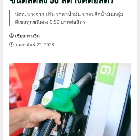
ปตท. บางจาก ปรับ ราคาน้ำมัน ขายปลีกน้ำมันกลุ่ม
ดีเซลทุกชนิดลง 0.50 บาทต่อลิตร
เซียนการเงิน
กุมภาพันธ์ 22, 2023