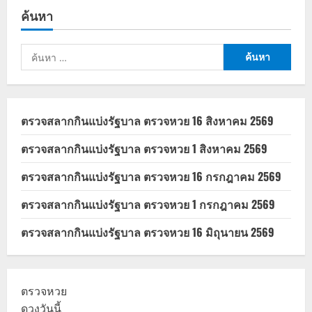
ค้นหา
ค้นหา
สำหรับ:
ตรวจสลากกินแบ่งรัฐบาล ตรวจหวย 16 สิงหาคม 2569
ตรวจสลากกินแบ่งรัฐบาล ตรวจหวย 1 สิงหาคม 2569
ตรวจสลากกินแบ่งรัฐบาล ตรวจหวย 16 กรกฎาคม 2569
ตรวจสลากกินแบ่งรัฐบาล ตรวจหวย 1 กรกฎาคม 2569
ตรวจสลากกินแบ่งรัฐบาล ตรวจหวย 16 มิถุนายน 2569
ตรวจหวย
ดวงวันนี้