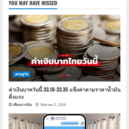
YOU MAY HAVE MISSED
เศรษฐกิจ
ค่าเงินบาทวันนี้ 33.10-33.35 แข็งค่าตามราคาน้ำมัน
ดิ่งแรง
เซียนการเงิน
สิงหาคม 5, 2026