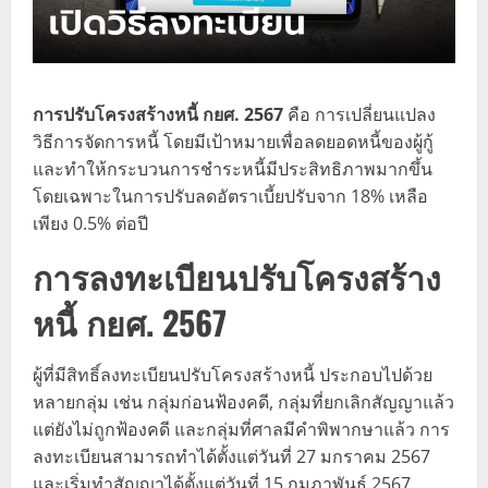
การปรับโครงสร้างหนี้ กยศ. 2567
คือ การเปลี่ยนแปลง
วิธีการจัดการหนี้ โดยมีเป้าหมายเพื่อลดยอดหนี้ของผู้กู้
และทำให้กระบวนการชำระหนี้มีประสิทธิภาพมากขึ้น
โดยเฉพาะในการปรับลดอัตราเบี้ยปรับจาก 18% เหลือ
เพียง 0.5% ต่อปี
การลงทะเบียนปรับโครงสร้าง
หนี้ กยศ. 2567
ผู้ที่มีสิทธิ์ลงทะเบียนปรับโครงสร้างหนี้ ประกอบไปด้วย
หลายกลุ่ม เช่น กลุ่มก่อนฟ้องคดี, กลุ่มที่ยกเลิกสัญญาแล้ว
แต่ยังไม่ถูกฟ้องคดี และกลุ่มที่ศาลมีคำพิพากษาแล้ว การ
ลงทะเบียนสามารถทำได้ตั้งแต่วันที่ 27 มกราคม 2567
และเริ่มทำสัญญาได้ตั้งแต่วันที่ 15 กุมภาพันธ์ 2567