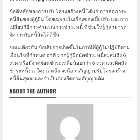
ข้อดีหลักของการปรับโครงสร้างหนี้ ได้แก่ การลดภาระ
หนี้สินของผู้กู้ยืม โดยเฉพาะในเรื่องของเบี้ยปรับ และการ
เปลี่ยนวิธีการคำนวณการชำระหนี้ ที่ช่วยให้ผู้กู้สามารถ
จัดการกับหนี้สินได้ดีขึ้น
ขณะเดียวกัน ข้อเสียอาจเกิดขึ้นในกรณีที่ผู้กู้ไม่ปฏิบัติตาม
เงื่อนไขที่กำหนด อาทิ หากผู้กู้ผิดนัดชำระหนี้สะสมถึง 6
งวด หรือมีงวดผ่อนชำระเหลือน้อยกว่า 6 งวด และผิดนัด
ชำระหนี้งวดใดงวดหนึ่ง จะถือว่าสัญญาปรับโครงสร้าง
หนี้สิ้นสุดลงและจำเป็นต้องยึดตามสัญญาเดิม
ABOUT THE AUTHOR