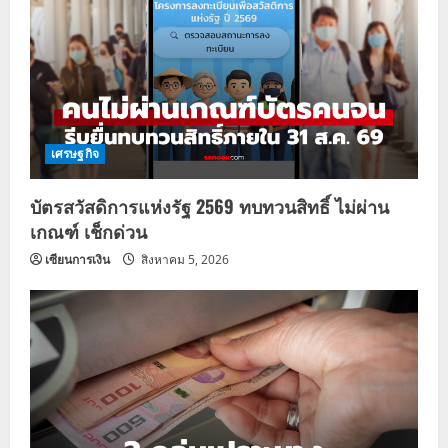
เศรษฐกิจ
บัตรสวัสดิการแห่งรัฐ 2569 ทบทวนสิทธิ์ ไม่ผ่าน
เกณฑ์ เช็กด่วน
เซียนการเงิน
สิงหาคม 5, 2026