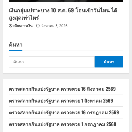
เงินกลุ่มเปราะบาง 10 ส.ค. 69 โอนเข้าวันไหน ได้
สูงสุดเท่าไหร่
เซียนการเงิน
สิงหาคม 5, 2026
ค้นหา
ค้นหา
สำหรับ:
ตรวจสลากกินแบ่งรัฐบาล ตรวจหวย 16 สิงหาคม 2569
ตรวจสลากกินแบ่งรัฐบาล ตรวจหวย 1 สิงหาคม 2569
ตรวจสลากกินแบ่งรัฐบาล ตรวจหวย 16 กรกฎาคม 2569
ตรวจสลากกินแบ่งรัฐบาล ตรวจหวย 1 กรกฎาคม 2569