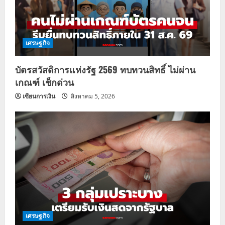
เศรษฐกิจ
บัตรสวัสดิการแห่งรัฐ 2569 ทบทวนสิทธิ์ ไม่ผ่าน
เกณฑ์ เช็กด่วน
เซียนการเงิน
สิงหาคม 5, 2026
เศรษฐกิจ