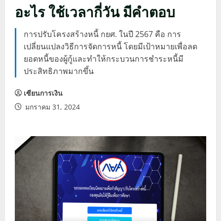
อะไร ใช้เวลากี่วัน มีคำตอบ
การปรับโครงสร้างหนี้ กยศ. ในปี 2567 คือ การ
เปลี่ยนแปลงวิธีการจัดการหนี้ โดยมีเป้าหมายเพื่อลด
ยอดหนี้ของผู้กู้และทำให้กระบวนการชำระหนี้มี
ประสิทธิภาพมากขึ้น
เซียนการเงิน
มกราคม 31, 2024