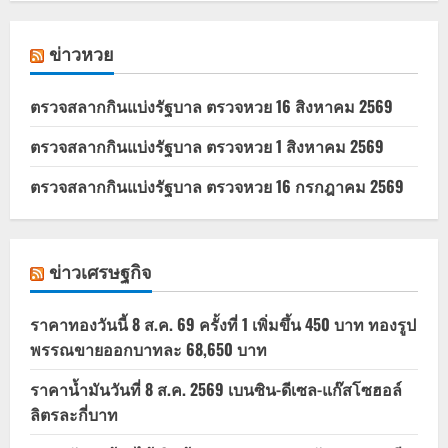
ข่าวหวย
ตรวจสลากกินแบ่งรัฐบาล ตรวจหวย 16 สิงหาคม 2569
ตรวจสลากกินแบ่งรัฐบาล ตรวจหวย 1 สิงหาคม 2569
ตรวจสลากกินแบ่งรัฐบาล ตรวจหวย 16 กรกฎาคม 2569
ข่าวเศรษฐกิจ
ราคาทองวันนี้ 8 ส.ค. 69 ครั้งที่ 1 เพิ่มขึ้น 450 บาท ทองรูป
พรรณขายออกบาทละ 68,650 บาท
ราคาน้ำมันวันที่ 8 ส.ค. 2569 เบนซิน-ดีเซล-แก๊สโซฮอล์
ลิตรละกี่บาท