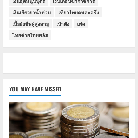
เงินอุดหนุนบุตร
เงินเดือนข้าราชการ
เงินเยียวยาน้ำท่วม
เที่ยวไทยคนละครึ่ง
เบี้ยยังชีพผู้สูงอายุ
เป๋าตัง
เฟด
ไทยช่วยไทยพลัส
YOU MAY HAVE MISSED