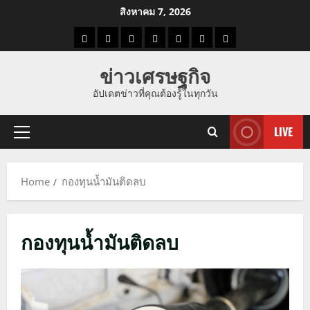
Skip
สิงหาคม 7, 2026
to
ราคา
แนว
ข่าว
ข่าว
ดูด
ที่
ผู้ชาย
content
น้ำมัน
โน้ม
วัน
ดารา
วง
เที่ยว
ข่าวเศรษฐกิจ
ราคา
นี้
อัปเดตข่าวที่คุณต้องรู้ในทุกวัน
ทอง
LIVE
Primary
Menu
Home
กองทุนน้ำมันติดลบ
กองทุนน้ำมันติดลบ