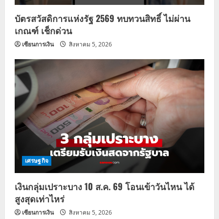
บัตรสวัสดิการแห่งรัฐ 2569 ทบทวนสิทธิ์ ไม่ผ่าน
เกณฑ์ เช็กด่วน
เซียนการเงิน
สิงหาคม 5, 2026
เศรษฐกิจ
เงินกลุ่มเปราะบาง 10 ส.ค. 69 โอนเข้าวันไหน ได้
สูงสุดเท่าไหร่
เซียนการเงิน
สิงหาคม 5, 2026