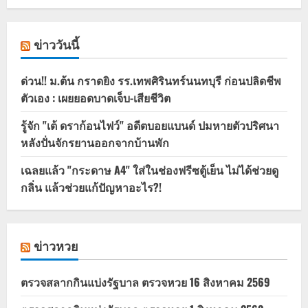
ข่าววันนี้
ด่วน!! ม.ต้น กราดยิง รร.เทพศิรินทร์นนทบุรี ก่อนปลิดชีพ
ตัวเอง : เผยยอดบาดเจ็บ-เสียชีวิต
รู้จัก "เต้ ดราก้อนไฟว์" อดีตบอยแบนด์ ปมหายตัวปริศนา
หลังปั่นจักรยานออกจากบ้านพัก
เฉลยแล้ว "กระดาษ A4" ใส่ในช่องฟรีซตู้เย็น ไม่ได้ช่วยดู
กลิ่น แล้วช่วยแก้ปัญหาอะไร?!
ข่าวหวย
ตรวจสลากกินแบ่งรัฐบาล ตรวจหวย 16 สิงหาคม 2569