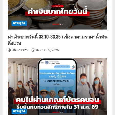
เศรษฐกิจ
ค่าเงินบาทวันนี้ 33.10-33.35 แข็งค่าตามราคาน้ำมัน
ดิ่งแรง
เซียนการเงิน
สิงหาคม 5, 2026
เศรษฐกิจ