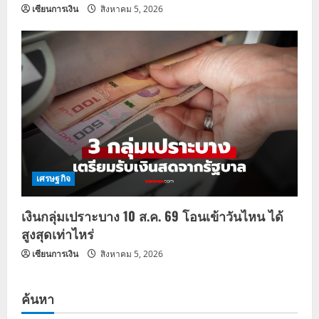
เซียนการเงิน
สิงหาคม 5, 2026
เศรษฐกิจ
เงินกลุ่มเปราะบาง 10 ส.ค. 69 โอนเข้าวันไหน ได้
สูงสุดเท่าไหร่
เซียนการเงิน
สิงหาคม 5, 2026
ค้นหา