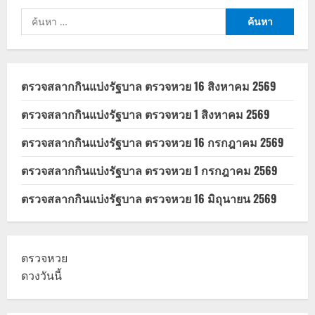
ค้นหา
สำหรับ:
ตรวจสลากกินแบ่งรัฐบาล ตรวจหวย 16 สิงหาคม 2569
ตรวจสลากกินแบ่งรัฐบาล ตรวจหวย 1 สิงหาคม 2569
ตรวจสลากกินแบ่งรัฐบาล ตรวจหวย 16 กรกฎาคม 2569
ตรวจสลากกินแบ่งรัฐบาล ตรวจหวย 1 กรกฎาคม 2569
ตรวจสลากกินแบ่งรัฐบาล ตรวจหวย 16 มิถุนายน 2569
ตรวจหวย
ดวงวันนี้