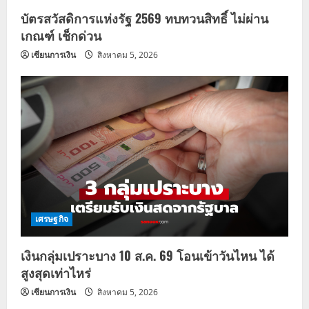
บัตรสวัสดิการแห่งรัฐ 2569 ทบทวนสิทธิ์ ไม่ผ่าน
เกณฑ์ เช็กด่วน
เซียนการเงิน
สิงหาคม 5, 2026
เศรษฐกิจ
เงินกลุ่มเปราะบาง 10 ส.ค. 69 โอนเข้าวันไหน ได้
สูงสุดเท่าไหร่
เซียนการเงิน
สิงหาคม 5, 2026