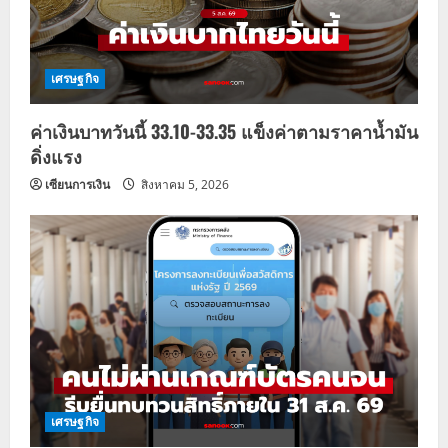
เศรษฐกิจ
ค่าเงินบาทวันนี้ 33.10-33.35 แข็งค่าตามราคาน้ำมัน
ดิ่งแรง
เซียนการเงิน
สิงหาคม 5, 2026
เศรษฐกิจ