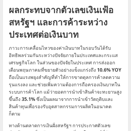
ผลกระทบจากตัวเลขเงินเฟ้อ
สหรัฐฯ และการค้าระหว่าง
ประเทศต่อเงินบาท
ภาวะการเคลื่อนไหวของค่าเงินบาทในรอบวันได้รับ
อิทธิพลร่วมกันระหว่างปัจจัยภายในประเทศและกระแส
เศรษฐกิจโลก ในส่วนของปัจจัยในประเทศ การส่งออก
เดือนพฤษภาคมที่ขยายตัวอย่างแข็งแกร่งถึง
10.6% YOY
ถือเป็นแรงพยุงสำคัญที่ทำให้การขาดดุลการค้าลดความ
รุนแรงลง และช่วยเพิ่มความต้องการถือครองเงินบาทใน
ระบบการค้าโลก แม้ว่ายอดการนำเข้าสินค้าจะทะยานสูง
ขึ้นถึง
35.1%
ซึ่งเป็นผลมาจากการนำเข้าวัตถุดิบและ
สินค้าทุนเพื่อรองรับอุตสาหกรรมการผลิตในอนาคต
ก็ตาม
ทางด้านตลาดการเงินฝั่งสหรัฐฯ การประกาศตัวเลข