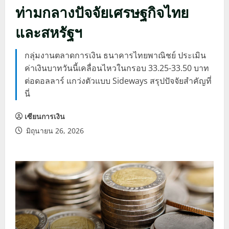
ท่ามกลางปัจจัยเศรษฐกิจไทย
และสหรัฐฯ
กลุ่มงานตลาดการเงิน ธนาคารไทยพาณิชย์ ประเมิน
ค่าเงินบาทวันนี้เคลื่อนไหวในกรอบ 33.25-33.50 บาท
ต่อดอลลาร์ แกว่งตัวแบบ Sideways สรุปปัจจัยสำคัญที่
นี่
เซียนการเงิน
มิถุนายน 26, 2026