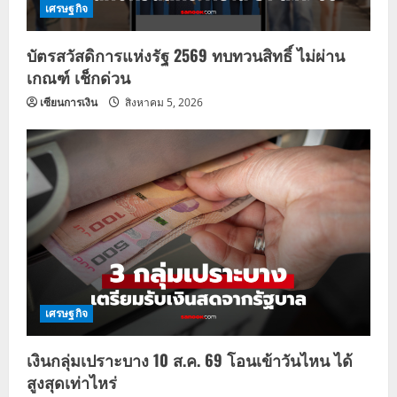
เศรษฐกิจ
บัตรสวัสดิการแห่งรัฐ 2569 ทบทวนสิทธิ์ ไม่ผ่าน
เกณฑ์ เช็กด่วน
เซียนการเงิน
สิงหาคม 5, 2026
เศรษฐกิจ
เงินกลุ่มเปราะบาง 10 ส.ค. 69 โอนเข้าวันไหน ได้
สูงสุดเท่าไหร่