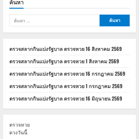
ค้นหา
งด
น้ำ
ไหม?
สรุป
ค้นหา
ชัด
เตรียม
สำหรับ:
ตัวอย่าง
ไร
ให้
ผล
ตรวจ
ตรวจสลากกินแบ่งรัฐบาล ตรวจหวย 16 สิงหาคม 2569
แม่นยำ
ตรวจสลากกินแบ่งรัฐบาล ตรวจหวย 1 สิงหาคม 2569
ตรวจสลากกินแบ่งรัฐบาล ตรวจหวย 16 กรกฎาคม 2569
ตรวจสลากกินแบ่งรัฐบาล ตรวจหวย 1 กรกฎาคม 2569
ตรวจสลากกินแบ่งรัฐบาล ตรวจหวย 16 มิถุนายน 2569
ตรวจหวย
ดวงวันนี้