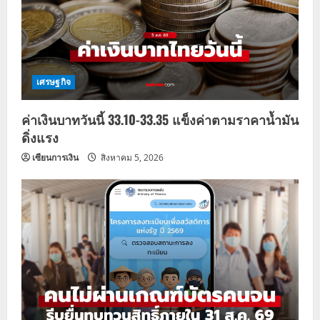
เศรษฐกิจ
ค่าเงินบาทวันนี้ 33.10-33.35 แข็งค่าตามราคาน้ำมัน
ดิ่งแรง
เซียนการเงิน
สิงหาคม 5, 2026