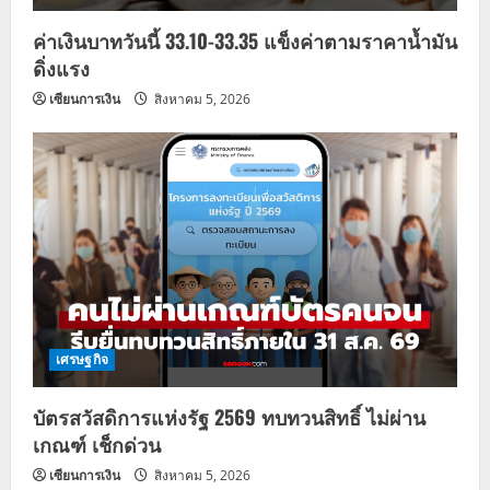
ค่าเงินบาทวันนี้ 33.10-33.35 แข็งค่าตามราคาน้ำมัน
ดิ่งแรง
เซียนการเงิน
สิงหาคม 5, 2026
เศรษฐกิจ
บัตรสวัสดิการแห่งรัฐ 2569 ทบทวนสิทธิ์ ไม่ผ่าน
เกณฑ์ เช็กด่วน
เซียนการเงิน
สิงหาคม 5, 2026