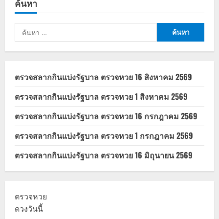
ค้นหา
พันธุ์
ไทย
เจ้าของ
คือ
ค้นหา
ใคร
พร้อม
สำหรับ:
เมนู
แนะนำ
ตรวจสลากกินแบ่งรัฐบาล ตรวจหวย 16 สิงหาคม 2569
ตรวจสลากกินแบ่งรัฐบาล ตรวจหวย 1 สิงหาคม 2569
ตรวจสลากกินแบ่งรัฐบาล ตรวจหวย 16 กรกฎาคม 2569
ตรวจสลากกินแบ่งรัฐบาล ตรวจหวย 1 กรกฎาคม 2569
ตรวจสลากกินแบ่งรัฐบาล ตรวจหวย 16 มิถุนายน 2569
ตรวจหวย
ดวงวันนี้