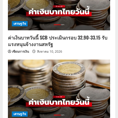
เศรษฐกิจ
ค่าเงินบาทวันนี้ SCB ประเมินกรอบ 32.90-33.15 รับ
แรงหนุนจ้างงานสหรัฐ
เซียนการเงิน
สิงหาคม 10, 2026
เศรษฐกิจ