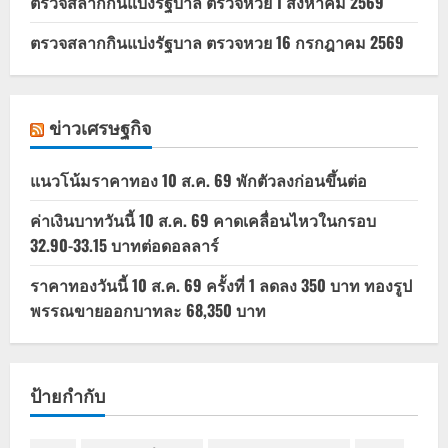
ตรวจสลากกินแบ่งรัฐบาล ตรวจหวย 1 สิงหาคม 2569
ตรวจสลากกินแบ่งรัฐบาล ตรวจหวย 16 กรกฎาคม 2569
ข่าวเศรษฐกิจ
แนวโน้มราคาทอง 10 ส.ค. 69 พักตัวลงก่อนขึ้นต่อ
ค่าเงินบาทวันนี้ 10 ส.ค. 69 คาดเคลื่อนไหวในกรอบ
32.90-33.15 บาทต่อดอลลาร์
ราคาทองวันนี้ 10 ส.ค. 69 ครั้งที่ 1 ลดลง 350 บาท ทองรูป
พรรณขายออกบาทละ 68,350 บาท
ป้ายกำกับ