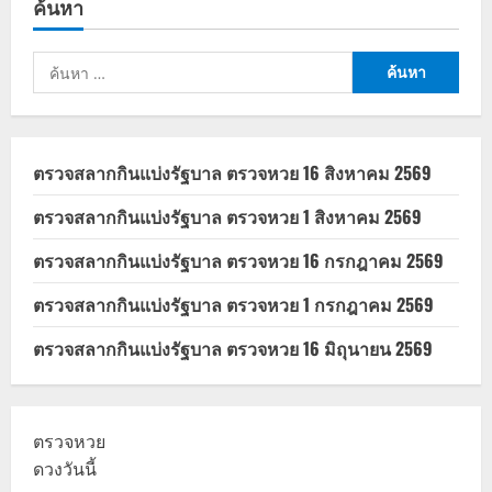
ค้นหา
อินทนิล
คอฟ
ฟี่
คือ
ค้นหา
อะไร
มี
สำหรับ:
เมนู
อะไร
บ้าง
ตรวจสลากกินแบ่งรัฐบาล ตรวจหวย 16 สิงหาคม 2569
ตรวจสลากกินแบ่งรัฐบาล ตรวจหวย 1 สิงหาคม 2569
ตรวจสลากกินแบ่งรัฐบาล ตรวจหวย 16 กรกฎาคม 2569
ตรวจสลากกินแบ่งรัฐบาล ตรวจหวย 1 กรกฎาคม 2569
ตรวจสลากกินแบ่งรัฐบาล ตรวจหวย 16 มิถุนายน 2569
ตรวจหวย
ดวงวันนี้