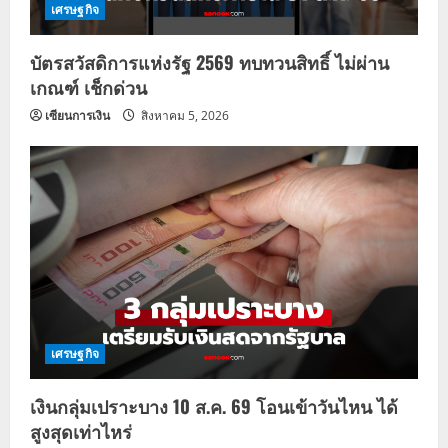
เศรษฐกิจ
บัตรสวัสดิการแห่งรัฐ 2569 ทบทวนสิทธิ์ ไม่ผ่าน
เกณฑ์ เช็กด่วน
เซียนการเงิน
สิงหาคม 5, 2026
เศรษฐกิจ
เงินกลุ่มเปราะบาง 10 ส.ค. 69 โอนเข้าวันไหน ได้
สูงสุดเท่าไหร่