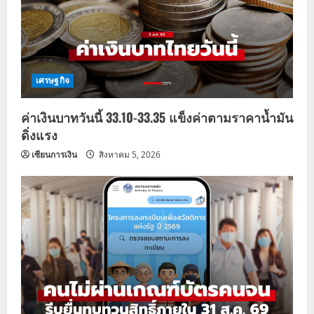
เศรษฐกิจ
ค่าเงินบาทวันนี้ 33.10-33.35 แข็งค่าตามราคาน้ำมัน
ดิ่งแรง
เซียนการเงิน
สิงหาคม 5, 2026