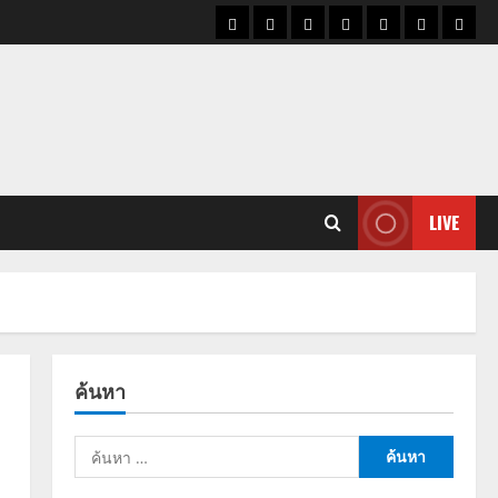
ราคา
แนว
ข่าว
ข่าว
ดูด
ที่
ผู้ชา
น้ำมัน
โน้ม
วัน
ดารา
วง
เที่ยว
ราคา
นี้
ทอง
LIVE
ค้นหา
ค้นหา
สำหรับ: