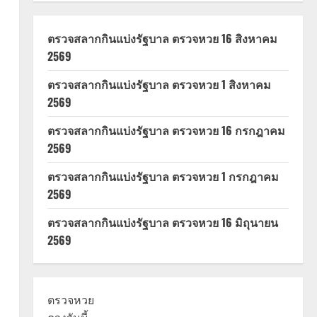
ตรวจสลากกินแบ่งรัฐบาล ตรวจหวย 16 สิงหาคม
2569
ตรวจสลากกินแบ่งรัฐบาล ตรวจหวย 1 สิงหาคม
2569
ตรวจสลากกินแบ่งรัฐบาล ตรวจหวย 16 กรกฎาคม
2569
ตรวจสลากกินแบ่งรัฐบาล ตรวจหวย 1 กรกฎาคม
2569
ตรวจสลากกินแบ่งรัฐบาล ตรวจหวย 16 มิถุนายน
2569
ตรวจหวย