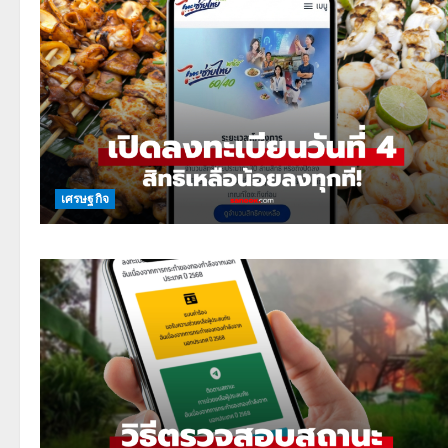
เศรษฐกิจ