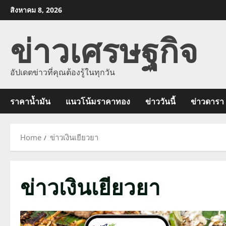
Skip
สิงหาคม 8, 2026
to
ข่าวเศรษฐกิจ
content
อัปเดตข่าวที่คุณต้องรู้ในทุกวัน
ราคาน้ำมัน
แนวโน้มราคาทอง
ข่าววันนี้
ข่าวดารา
Home
ข่าวเงินเยียวยา
ข่าวเงินเยียวยา