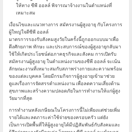
ให้ทาง ซีพี ออลล์ พิจารณาจ้างงานในตำแหน่งที่
เหมาะสม
เงื่อนไขและแนวทางการ สมัครงานผู้สูงอายุ กับโครงการ
ผู้ใหญ่ใจดีซีพี ออลล์
มาตรการรองรับสังคมสูงวัยในครั้งนี้ถูกออกแบบมาเพื่อ
ดึงศักยภาพ ทักษะ และประสบการณ์ของผู้สูงอายุกลับมา
ใช้ให้เกิดประโยชน์ต่อภาคธุรกิจและสังคม การเปิดรับ
สมัครงานผู้สูงอายุ ในตำแหน่งงานของซีพี ออลล์ จะเน้น
ลักษณะงานที่เหมาะสมกับสภาพร่างกายและความพร้อม
ของแต่ละบุคคล โดยมีกรมกิจการผู้สูงอายุเข้ามาช่วย
ดูแลเรื่องการจัดสรรตำแหน่งงาน เพื่อลดความเสี่ยงด้าน
สุขภาพและสร้างความปลอดภัยในการทำงานให้แก่ผู้สูง
วัยมากที่สุด
การทำงานหลังเกษียณในโครงการนี้ไม่เพียงแต่ช่วยเพิ่ม
รายได้และลดภาระค่าใช้จ่ายของครอบครัว แต่ยัง
เป็นการเปิดพื้นที่ให้ผู้สูงอายุได้มีปฏิสัมพันธ์กับสังคมและ