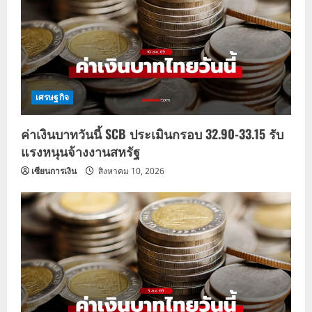
เศรษฐกิจ
ค่าเงินบาทวันนี้ SCB ประเมินกรอบ 32.90-33.15 รับ
แรงหนุนจ้างงานสหรัฐ
เซียนการเงิน
สิงหาคม 10, 2026