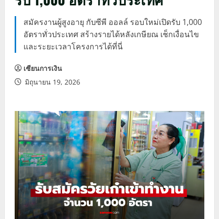
สมัครงานผู้สูงอายุ กับซีพี ออลล์ รอบใหม่เปิดรับ 1,000
อัตราทั่วประเทศ สร้างรายได้หลังเกษียณ เช็กเงื่อนไข
และระยะเวลาโครงการได้ที่นี่
เซียนการเงิน
มิถุนายน 19, 2026