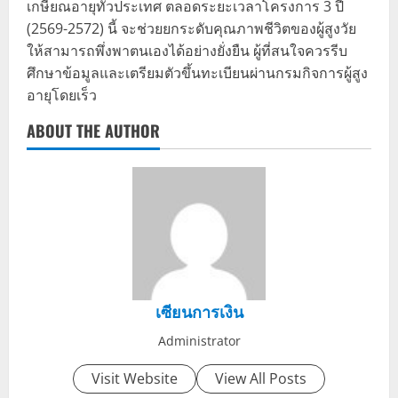
เกษียณอายุทั่วประเทศ ตลอดระยะเวลาโครงการ 3 ปี
(2569-2572) นี้ จะช่วยยกระดับคุณภาพชีวิตของผู้สูงวัย
ให้สามารถพึ่งพาตนเองได้อย่างยั่งยืน ผู้ที่สนใจควรรีบ
ศึกษาข้อมูลและเตรียมตัวขึ้นทะเบียนผ่านกรมกิจการผู้สูง
อายุโดยเร็ว
ABOUT THE AUTHOR
เซียนการเงิน
Administrator
Visit Website
View All Posts