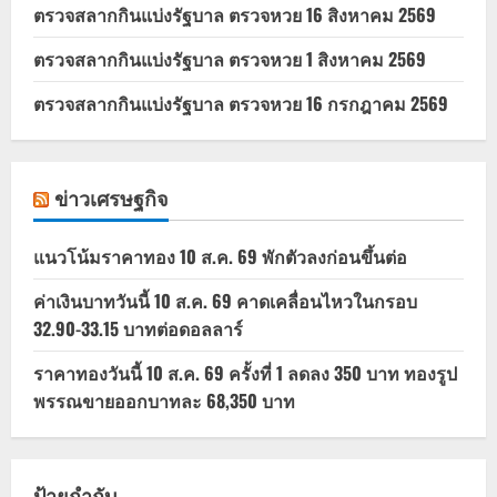
ตรวจสลากกินแบ่งรัฐบาล ตรวจหวย 16 สิงหาคม 2569
ตรวจสลากกินแบ่งรัฐบาล ตรวจหวย 1 สิงหาคม 2569
ตรวจสลากกินแบ่งรัฐบาล ตรวจหวย 16 กรกฎาคม 2569
ข่าวเศรษฐกิจ
แนวโน้มราคาทอง 10 ส.ค. 69 พักตัวลงก่อนขึ้นต่อ
ค่าเงินบาทวันนี้ 10 ส.ค. 69 คาดเคลื่อนไหวในกรอบ
32.90-33.15 บาทต่อดอลลาร์
ราคาทองวันนี้ 10 ส.ค. 69 ครั้งที่ 1 ลดลง 350 บาท ทองรูป
พรรณขายออกบาทละ 68,350 บาท
ป้ายกำกับ