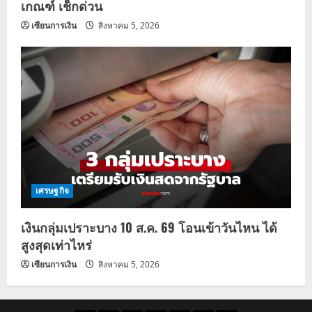
เกณฑ์ เช็กด่วน
เซียนการเงิน
สิงหาคม 5, 2026
เศรษฐกิจ
เงินกลุ่มเปราะบาง 10 ส.ค. 69 โอนเข้าวันไหน ได้
สูงสุดเท่าไหร่
เซียนการเงิน
สิงหาคม 5, 2026