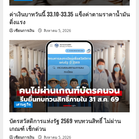
ค่าเงินบาทวันนี้ 33.10-33.35 แข็งค่าตามราคาน้ำมัน
ดิ่งแรง
เซียนการเงิน
สิงหาคม 5, 2026
เศรษฐกิจ
บัตรสวัสดิการแห่งรัฐ 2569 ทบทวนสิทธิ์ ไม่ผ่าน
เกณฑ์ เช็กด่วน
เซียนการเงิน
สิงหาคม 5, 2026