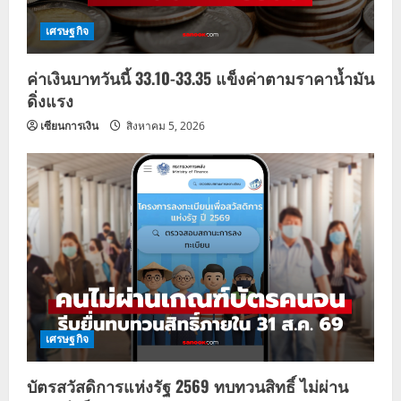
เศรษฐกิจ
ค่าเงินบาทวันนี้ 33.10-33.35 แข็งค่าตามราคาน้ำมัน
ดิ่งแรง
เซียนการเงิน
สิงหาคม 5, 2026
เศรษฐกิจ
บัตรสวัสดิการแห่งรัฐ 2569 ทบทวนสิทธิ์ ไม่ผ่าน