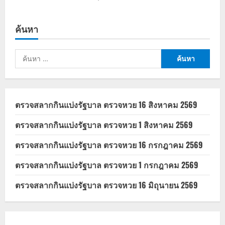
ค้นหา
ค้นหา
สำหรับ:
ตรวจสลากกินแบ่งรัฐบาล ตรวจหวย 16 สิงหาคม 2569
ตรวจสลากกินแบ่งรัฐบาล ตรวจหวย 1 สิงหาคม 2569
ตรวจสลากกินแบ่งรัฐบาล ตรวจหวย 16 กรกฎาคม 2569
ตรวจสลากกินแบ่งรัฐบาล ตรวจหวย 1 กรกฎาคม 2569
ตรวจสลากกินแบ่งรัฐบาล ตรวจหวย 16 มิถุนายน 2569