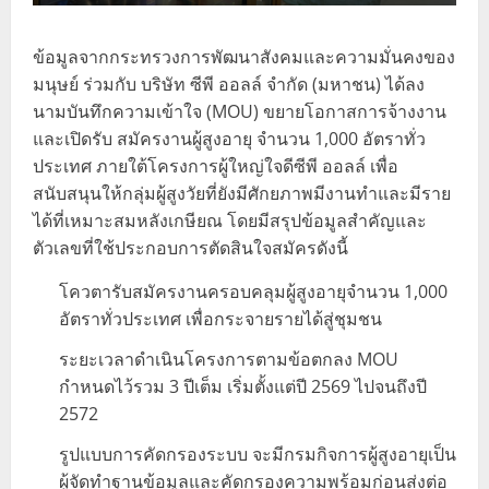
ข้อมูลจากกระทรวงการพัฒนาสังคมและความมั่นคงของ
มนุษย์ ร่วมกับ บริษัท ซีพี ออลล์ จำกัด (มหาชน) ได้ลง
นามบันทึกความเข้าใจ (MOU) ขยายโอกาสการจ้างงาน
และเปิดรับ สมัครงานผู้สูงอายุ จำนวน 1,000 อัตราทั่ว
ประเทศ ภายใต้โครงการผู้ใหญ่ใจดีซีพี ออลล์ เพื่อ
สนับสนุนให้กลุ่มผู้สูงวัยที่ยังมีศักยภาพมีงานทำและมีราย
ได้ที่เหมาะสมหลังเกษียณ โดยมีสรุปข้อมูลสำคัญและ
ตัวเลขที่ใช้ประกอบการตัดสินใจสมัครดังนี้
โควตารับสมัครงานครอบคลุมผู้สูงอายุจำนวน 1,000
อัตราทั่วประเทศ เพื่อกระจายรายได้สู่ชุมชน
ระยะเวลาดำเนินโครงการตามข้อตกลง MOU
กำหนดไว้รวม 3 ปีเต็ม เริ่มตั้งแต่ปี 2569 ไปจนถึงปี
2572
รูปแบบการคัดกรองระบบ จะมีกรมกิจการผู้สูงอายุเป็น
ผู้จัดทำฐานข้อมูลและคัดกรองความพร้อมก่อนส่งต่อ