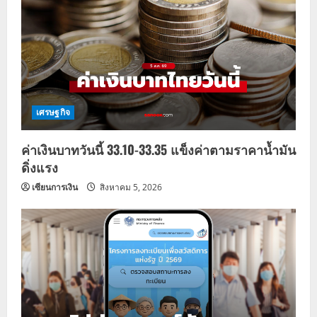
เศรษฐกิจ
ค่าเงินบาทวันนี้ 33.10-33.35 แข็งค่าตามราคาน้ำมัน
ดิ่งแรง
เซียนการเงิน
สิงหาคม 5, 2026