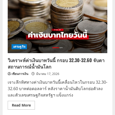
บาท
วัน
นี้
ทิศทาง
แข็ง
ค่า
รับ
ข่าว
สงคราม
ตะวันออกกลาง
เริ่ม
คลี่คลาย
เศรษฐกิจ
วิเคราะห์ค่าเงินบาทวันนี้ กรอบ 32.30-32.60 จับตา
สถานการณ์น้ำมันโลก
เซียนการเงิน
มีนาคม 17, 2026
เจาะลึกทิศทางค่าเงินบาทวันนี้เคลื่อนไหวในกรอบ 32.30-
32.60 บาทต่อดอลลาร์ หลังราคาน้ำมันดิบโลกย่อตัวลง
และตัวเลขเศรษฐกิจสหรัฐฯ แข็งแกร่ง
Read
Read More
more
about