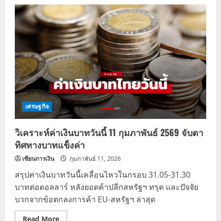
วิเคราะห์
ค่า
เงิน
บาท
วัน
นี้
กรอบ
32.30-
32.60
จับตา
สถานการณ์
น้ำมัน
โลก
เศรษฐกิจ
วิเคราะห์ค่าเงินบาทวันนี้ 11 กุมภาพันธ์ 2569 จับตา
ทิศทางบาทแข็งค่า
เซียนการเงิน
กุมภาพันธ์ 11, 2026
สรุปค่าเงินบาทวันนี้เคลื่อนไหวในกรอบ 31.05-31.30
บาทต่อดอลลาร์ หลังยอดค้าปลีกสหรัฐฯ ทรุด และปัจจัย
บวกจากข้อตกลงการค้า EU-สหรัฐฯ ล่าสุด
Read
Read More