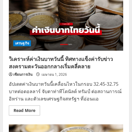
เศรษฐกิจ
วิเคราะห์ค่าเงินบาทวันนี้ ทิศทางแข็งค่ารับข่าว
สงครามตะวันออกกลางเริ่มคลี่คลาย
เซียนการเงิน
เมษายน 1, 2026
อัปเดตค่าเงินบาทวันนี้เคลื่อนไหวในกรอบ 32.45-32.75
บาทต่อดอลลาร์ จับตาท่าทีโดนัลด์ ทรัมป์ ต่อสถานการณ์
อิหร่าน และตัวเลขเศรษฐกิจสหรัฐฯ ที่อ่อนแอ
Read
Read More
more
about
วิเคราะห์
ค่า
เงิน