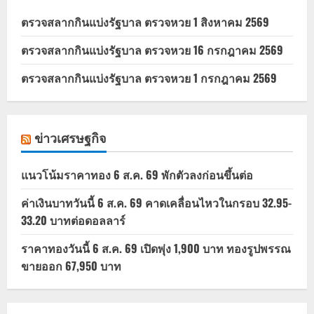
ตรวจสลากกินแบ่งรัฐบาล ตรวจหวย 1 สิงหาคม 2569
ตรวจสลากกินแบ่งรัฐบาล ตรวจหวย 16 กรกฎาคม 2569
ตรวจสลากกินแบ่งรัฐบาล ตรวจหวย 1 กรกฎาคม 2569
ข่าวเศรษฐกิจ
แนวโน้มราคาทอง 6 ส.ค. 69 พักตัวลงก่อนขึ้นต่อ
ค่าเงินบาทวันนี้ 6 ส.ค. 69 คาดเคลื่อนไหวในกรอบ 32.95-
33.20 บาทต่อดอลลาร์
ราคาทองวันนี้ 6 ส.ค. 69 เปิดพุ่ง 1,900 บาท ทองรูปพรรณ
ขายออก 67,950 บาท