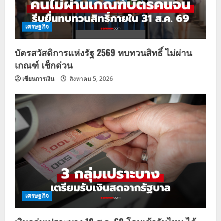
เศรษฐกิจ
บัตรสวัสดิการแห่งรัฐ 2569 ทบทวนสิทธิ์ ไม่ผ่าน
เกณฑ์ เช็กด่วน
เซียนการเงิน
สิงหาคม 5, 2026
เศรษฐกิจ