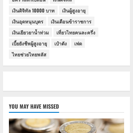
เงินดิจิทัล 10000 บาท
เงินผู้สูงอายุ
เงินอุดหนุนบุตร
เงินเดือนข้าราชการ
เงินเยียวยาน้ำท่วม
เที่ยวไทยคนละครึ่ง
เบี้ยยังชีพผู้สูงอายุ
เป๋าตัง
เฟด
ไทยช่วยไทยพลัส
YOU MAY HAVE MISSED