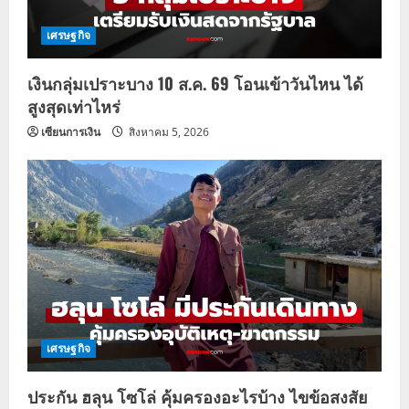
เศรษฐกิจ
เงินกลุ่มเปราะบาง 10 ส.ค. 69 โอนเข้าวันไหน ได้
สูงสุดเท่าไหร่
เซียนการเงิน
สิงหาคม 5, 2026
เศรษฐกิจ
ประกัน ฮลุน โซโล่ คุ้มครองอะไรบ้าง ไขข้อสงสัย