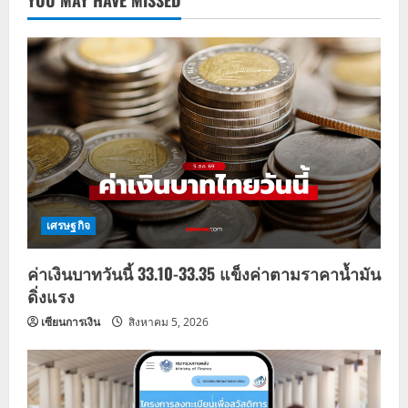
เศรษฐกิจ
ค่าเงินบาทวันนี้ 33.10-33.35 แข็งค่าตามราคาน้ำมัน
ดิ่งแรง
เซียนการเงิน
สิงหาคม 5, 2026