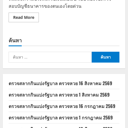
สอบบัญชีธนาคารของตนเองโดยด่วน
Read
Read More
more
about
เงิน
เดือน
ข้าราชการ
ค้นหา
เดือน
พฤษภาคม
2567
ค้นหา
สำหรับ:
ตรวจสลากกินแบ่งรัฐบาล ตรวจหวย 16 สิงหาคม 2569
ตรวจสลากกินแบ่งรัฐบาล ตรวจหวย 1 สิงหาคม 2569
ตรวจสลากกินแบ่งรัฐบาล ตรวจหวย 16 กรกฎาคม 2569
ตรวจสลากกินแบ่งรัฐบาล ตรวจหวย 1 กรกฎาคม 2569