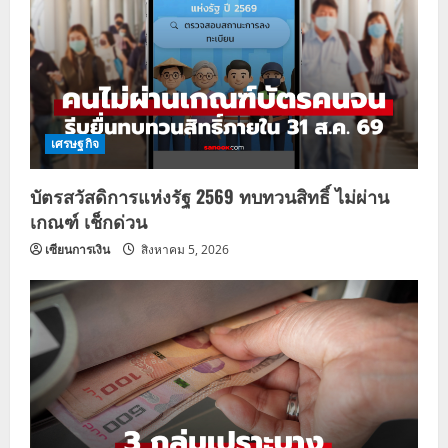
เศรษฐกิจ
บัตรสวัสดิการแห่งรัฐ 2569 ทบทวนสิทธิ์ ไม่ผ่าน
เกณฑ์ เช็กด่วน
เซียนการเงิน
สิงหาคม 5, 2026