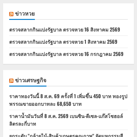
ข่าวหวย
ตรวจสลากกินแบ่งรัฐบาล ตรวจหวย 16 สิงหาคม 2569
ตรวจสลากกินแบ่งรัฐบาล ตรวจหวย 1 สิงหาคม 2569
ตรวจสลากกินแบ่งรัฐบาล ตรวจหวย 16 กรกฎาคม 2569
ข่าวเศรษฐกิจ
ราคาทองวันนี้ 8 ส.ค. 69 ครั้งที่ 1 เพิ่มขึ้น 450 บาท ทองรูป
พรรณขายออกบาทละ 68,650 บาท
ราคาน้ำมันวันที่ 8 ส.ค. 2569 เบนซิน-ดีเซล-แก๊สโซฮอล์
ลิตรละกี่บาท
ยกระดับ "กล้วยไม้-สินค้าเกษตรคุณภาพ" จัดมหกรรมสี