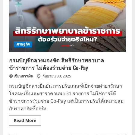
เศรษฐกิจ
กรมบัญชีกลางแจงชัด สิทธิรักษาพยาบาล
ข้าราชการ ไม่ต้องร่วมจ่าย Co-Pay
เซียนการเงิน
กันยายน 30, 2025
กรมบัญชีกลางยืนยัน การปรับเกณฑ์เบิกจ่ายค่ายารักษา
โรคมะเร็งและยาราคาแพง 31 รายการ ไม่ใช่การให้
ข้าราชการร่วมจ่าย Co-Pay แต่เป็นการปรับให้เหมาะสม
กับราคาจัดซื้อจริง
Read
Read More
more
about
กรม