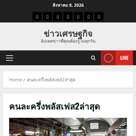
Skip
สิงหาคม 8, 2026
to
ราคา
แนว
ข่าว
ข่าว
ดูด
ที่
ผู้ชาย
content
น้ำมัน
โน้ม
วัน
ดารา
วง
เที่ยว
ข่าวเศรษฐกิจ
ราคา
นี้
อัปเดตข่าวที่คุณต้องรู้ในทุกวัน
ทอง
LIVE
Primary
Menu
Home
คนละครึ่งพลัสเฟส2ล่าสุด
คนละครึ่งพลัสเฟส2ล่าสุด