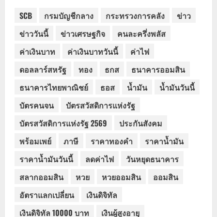
SCB
กรมบัญชีกลาง
กระทรวงการคลัง
ข่าว
ข่าววันนี้
ข่าวเศรษฐกิจ
คนละครึ่งพลัส
ค่าเงินบาท
ค่าเงินบาทวันนี้
ค่าไฟ
ดอลลาร์สหรัฐ
ทอง
ธกส
ธนาคารออมสิน
ธนาคารไทยพาณิชย์
ธอส
น้ำมัน
น้ำมันวันนี้
บัตรคนจน
บัตรสวัสดิการแห่งรัฐ
บัตรสวัสดิการแห่งรัฐ 2569
ประกันสังคม
พร้อมเพย์
ภาษี
ราคาทองคำ
ราคาน้ำมัน
ราคาน้ำมันวันนี้
ลดค่าไฟ
วันหยุดธนาคาร
สลากออมสิน
หวย
หวยออมสิน
ออมสิน
อัตราแลกเปลี่ยน
เงินดิจิทัล
เงินดิจิทัล 10000 บาท
เงินผู้สูงอายุ