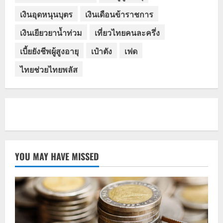
เงินอุดหนุนบุตร
เงินเดือนข้าราชการ
เงินเยียวยาน้ำท่วม
เที่ยวไทยคนละครึ่ง
เบี้ยยังชีพผู้สูงอายุ
เป๋าตัง
เฟด
ไทยช่วยไทยพลัส
YOU MAY HAVE MISSED