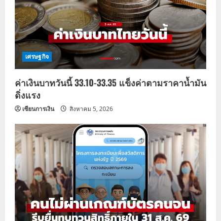
เศรษฐกิจ
ค่าเงินบาทวันนี้ 33.10-33.35 แข็งค่าตามราคาน้ำมัน
ดิ่งแรง
เซียนการเงิน
สิงหาคม 5, 2026