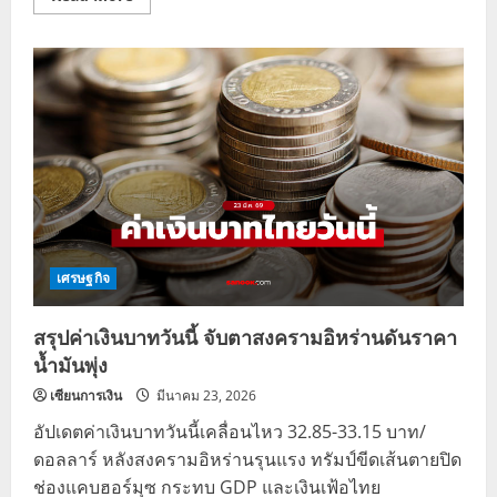
more
about
เจาะ
ทิศทาง
ค่า
เงิน
บาท
วัน
นี้
จับ
ตา
ดี
ล
ลับ
อิหร่าน-
สหรัฐฯ
และ
ข่าวดี
เศรษฐกิจ
จาก
จีน
สรุปค่าเงินบาทวันนี้ จับตาสงครามอิหร่านดันราคา
น้ำมันพุ่ง
เซียนการเงิน
มีนาคม 23, 2026
อัปเดตค่าเงินบาทวันนี้เคลื่อนไหว 32.85-33.15 บาท/
ดอลลาร์ หลังสงครามอิหร่านรุนแรง ทรัมป์ขีดเส้นตายปิด
ช่องแคบฮอร์มุซ กระทบ GDP และเงินเฟ้อไทย