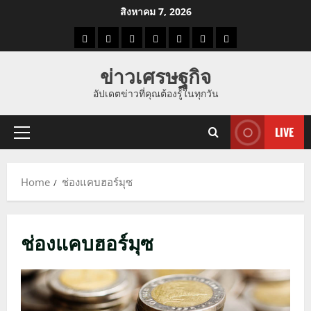
Skip
สิงหาคม 7, 2026
to
ราคา
แนว
ข่าว
ข่าว
ดูด
ที่
ผู้ชาย
content
น้ำมัน
โน้ม
วัน
ดารา
วง
เที่ยว
ข่าวเศรษฐกิจ
ราคา
นี้
อัปเดตข่าวที่คุณต้องรู้ในทุกวัน
ทอง
LIVE
Primary
Menu
Home
ช่องแคบฮอร์มุซ
ช่องแคบฮอร์มุซ