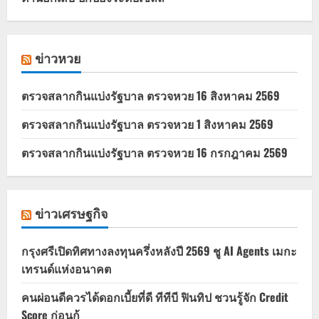
ข่าวหวย
ตรวจสลากกินแบ่งรัฐบาล ตรวจหวย 16 สิงหาคม 2569
ตรวจสลากกินแบ่งรัฐบาล ตรวจหวย 1 สิงหาคม 2569
ตรวจสลากกินแบ่งรัฐบาล ตรวจหวย 16 กรกฎาคม 2569
ข่าวเศรษฐกิจ
กรุงศรีเปิดทิศทางลงทุนครึ่งหลังปี 2569 ชู AI Agents เมกะ
เทรนด์แห่งอนาคต
คนผ่อนดีควรได้ดอกเบี้ยที่ดี ทีทีบี ฟินทิป ชวนรู้จัก Credit
Score ก่อนกู้