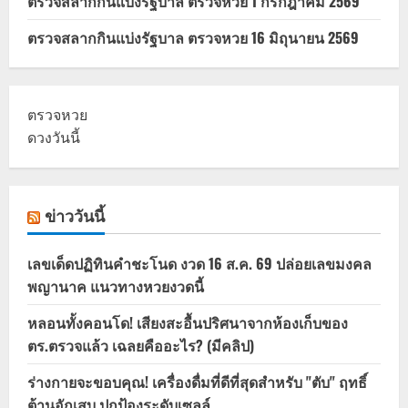
ตรวจสลากกินแบ่งรัฐบาล ตรวจหวย 1 กรกฎาคม 2569
ตรวจสลากกินแบ่งรัฐบาล ตรวจหวย 16 มิถุนายน 2569
ตรวจหวย
ดวงวันนี้
ข่าววันนี้
เลขเด็ดปฏิทินคำชะโนด งวด 16 ส.ค. 69 ปล่อยเลขมงคล
พญานาค แนวทางหวยงวดนี้
หลอนทั้งคอนโด! เสียงสะอื้นปริศนาจากห้องเก็บของ
ตร.ตรวจแล้ว เฉลยคืออะไร? (มีคลิป)
ร่างกายจะขอบคุณ! เครื่องดื่มที่ดีที่สุดสำหรับ "ตับ" ฤทธิ์
ต้านอักเสบ ปกป้องระดับเซลล์