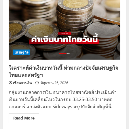
เงิน
บาท
วัน
นี้
ทรงตัว
กรอบ
อ่อน
ค่า
จับตา
ความ
เสี่ยง
ภูมิรัฐศาสตร์
กระทบ
เศรษฐกิจ
ต้นทุน
พลังงาน
วิเคราะห์ค่าเงินบาทวันนี้ ท่ามกลางปัจจัยเศรษฐกิจ
ไทยและสหรัฐฯ
เซียนการเงิน
มิถุนายน 26, 2026
กลุ่มงานตลาดการเงิน ธนาคารไทยพาณิชย์ ประเมินค่า
เงินบาทวันนี้เคลื่อนไหวในกรอบ 33.25-33.50 บาทต่อ
ดอลลาร์ แกว่งตัวแบบ Sideways สรุปปัจจัยสำคัญที่นี่
Read
Read More
more
about