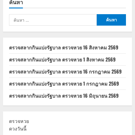
ค้นหา
ช่วย
ไทย
พลัส
ซื้อ
ค้นหา
ตั๋ว
รถไฟฟ้า
สำหรับ:
BTS
ผ่าน
แอ
ป
เป๋า
ตรวจสลากกินแบ่งรัฐบาล ตรวจหวย 16 สิงหาคม 2569
ตัง
ตรวจสลากกินแบ่งรัฐบาล ตรวจหวย 1 สิงหาคม 2569
ตรวจสลากกินแบ่งรัฐบาล ตรวจหวย 16 กรกฎาคม 2569
ตรวจสลากกินแบ่งรัฐบาล ตรวจหวย 1 กรกฎาคม 2569
ตรวจสลากกินแบ่งรัฐบาล ตรวจหวย 16 มิถุนายน 2569
ตรวจหวย
ดวงวันนี้