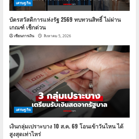
เศรษฐกิจ
บัตรสวัสดิการแห่งรัฐ 2569 ทบทวนสิทธิ์ ไม่ผ่าน
เกณฑ์ เช็กด่วน
เซียนการเงิน
สิงหาคม 5, 2026
เศรษฐกิจ
เงินกลุ่มเปราะบาง 10 ส.ค. 69 โอนเข้าวันไหน ได้
สูงสุดเท่าไหร่