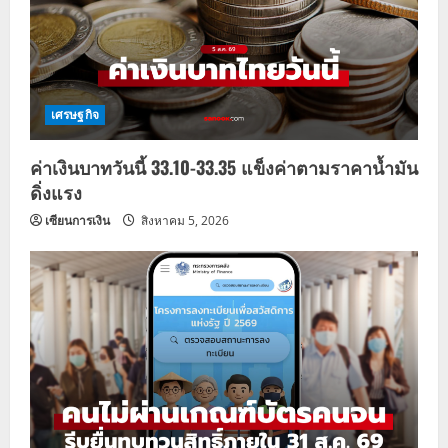
เศรษฐกิจ
ค่าเงินบาทวันนี้ 33.10-33.35 แข็งค่าตามราคาน้ำมัน
ดิ่งแรง
เซียนการเงิน
สิงหาคม 5, 2026