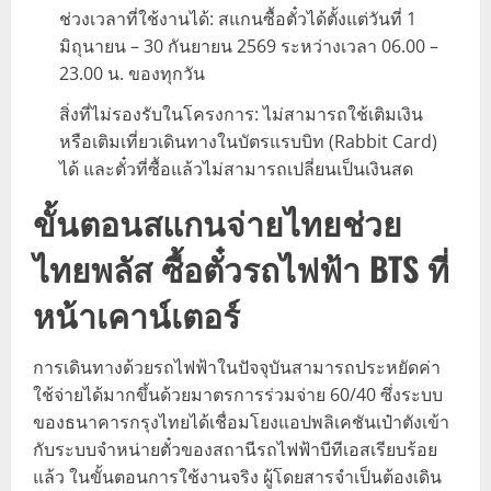
ช่วงเวลาที่ใช้งานได้: สแกนซื้อตั๋วได้ตั้งแต่วันที่ 1
มิถุนายน – 30 กันยายน 2569 ระหว่างเวลา 06.00 –
23.00 น. ของทุกวัน
สิ่งที่ไม่รองรับในโครงการ: ไม่สามารถใช้เติมเงิน
หรือเติมเที่ยวเดินทางในบัตรแรบบิท (Rabbit Card)
ได้ และตั๋วที่ซื้อแล้วไม่สามารถเปลี่ยนเป็นเงินสด
ขั้นตอนสแกนจ่ายไทยช่วย
ไทยพลัส ซื้อตั๋วรถไฟฟ้า BTS ที่
หน้าเคาน์เตอร์
การเดินทางด้วยรถไฟฟ้าในปัจจุบันสามารถประหยัดค่า
ใช้จ่ายได้มากขึ้นด้วยมาตรการร่วมจ่าย 60/40 ซึ่งระบบ
ของธนาคารกรุงไทยได้เชื่อมโยงแอปพลิเคชันเป๋าตังเข้า
กับระบบจำหน่ายตั๋วของสถานีรถไฟฟ้าบีทีเอสเรียบร้อย
แล้ว ในขั้นตอนการใช้งานจริง ผู้โดยสารจำเป็นต้องเดิน