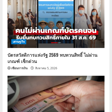
เศรษฐกิจ
บัตรสวัสดิการแห่งรัฐ 2569 ทบทวนสิทธิ์ ไม่ผ่าน
เกณฑ์ เช็กด่วน
เซียนการเงิน
สิงหาคม 5, 2026