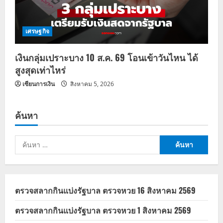
เศรษฐกิจ
เงินกลุ่มเปราะบาง 10 ส.ค. 69 โอนเข้าวันไหน ได้
สูงสุดเท่าไหร่
เซียนการเงิน
สิงหาคม 5, 2026
ค้นหา
ค้นหา
สำหรับ:
ตรวจสลากกินแบ่งรัฐบาล ตรวจหวย 16 สิงหาคม 2569
ตรวจสลากกินแบ่งรัฐบาล ตรวจหวย 1 สิงหาคม 2569