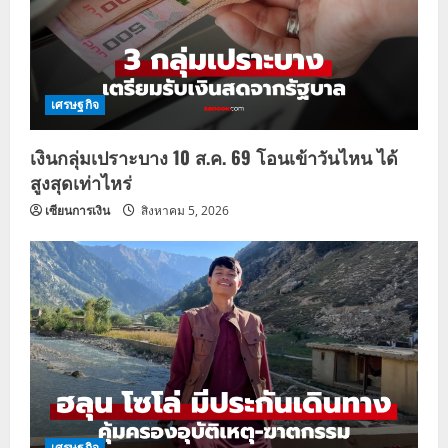
เศรษฐกิจ
เงินกลุ่มเปราะบาง 10 ส.ค. 69 โอนเข้าวันไหน ได้
สูงสุดเท่าไหร่
เซียนการเงิน
สิงหาคม 5, 2026
เศรษฐกิจ