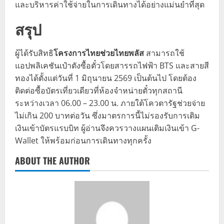
และบริหารค่าใช้จ่ายในการเดินทางได้อย่างแม่นยำที่สุด
สรุป
ผู้ได้รับสิทธิ
โครงการไทยช่วยไทยพลัส
สามารถใช้
แอปพลิเคชันเป๋าตังซื้อตั๋วโดยสารรถไฟฟ้า BTS และสายสี
ทองได้ตั้งแต่วันที่ 1 มิถุนายน 2569 เป็นต้นไป โดยต้อง
ติดต่อซื้อบัตรเที่ยวเดียวที่ห้องจำหน่ายตั๋วทุกสถานี
ระหว่างเวลา 06.00 – 23.00 น. ภายใต้โควตารัฐช่วยจ่าย
ไม่เกิน 200 บาทต่อวัน ซึ่งมาตรการนี้ไม่รองรับการเติม
เงินเข้าบัตรแรบบิท ผู้อ่านจึงควรวางแผนเติมเงินเข้า G-
Wallet ให้พร้อมก่อนการเดินทางทุกครั้ง
ABOUT THE AUTHOR