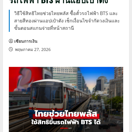
วิธีใช้สิทธิไทยช่วยไทยพลัส ซื้อตั๋วรถไฟฟ้า BTS และ
สายสีทองผ่านแอปเป๋าตัง เช็กเงื่อนไขจำกัดวงเงินและ
ขั้นตอนสแกนจ่ายที่หน้าสถานี
เซียนการเงิน
พฤษภาคม 27, 2026