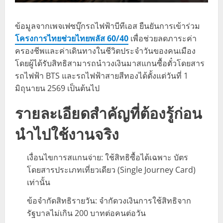
ข้อมูลจากเพจเฟซบุ๊กรถไฟฟ้าบีทีเอส ยืนยันการเข้าร่วม
โครงการไทยช่วยไทยพลัส 60/40
เพื่อช่วยลดภาระค่า
ครองชีพและค่าเดินทางในชีวิตประจำวันของคนเมือง
โดยผู้ได้รับสิทธิสามารถนำวงเงินมาสแกนซื้อตั๋วโดยสาร
รถไฟฟ้า BTS และรถไฟฟ้าสายสีทองได้ตั้งแต่วันที่ 1
มิถุนายน 2569 เป็นต้นไป
รายละเอียดสำคัญที่ต้องรู้ก่อน
นำไปใช้งานจริง
เงื่อนไขการสแกนจ่าย: ใช้สิทธิซื้อได้เฉพาะ บัตร
โดยสารประเภทเที่ยวเดียว (Single Journey Card)
เท่านั้น
ข้อจำกัดสิทธิรายวัน: จำกัดวงเงินการใช้สิทธิจาก
รัฐบาลไม่เกิน 200 บาทต่อคนต่อวัน