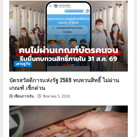
เศรษฐกิจ
บัตรสวัสดิการแห่งรัฐ 2569 ทบทวนสิทธิ์ ไม่ผ่าน
เกณฑ์ เช็กด่วน
เซียนการเงิน
สิงหาคม 5, 2026