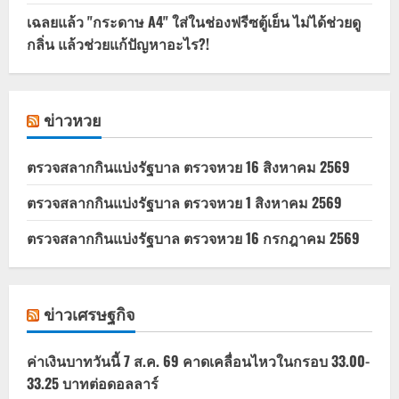
เฉลยแล้ว "กระดาษ A4" ใส่ในช่องฟรีซตู้เย็น ไม่ได้ช่วยดู
กลิ่น แล้วช่วยแก้ปัญหาอะไร?!
ข่าวหวย
ตรวจสลากกินแบ่งรัฐบาล ตรวจหวย 16 สิงหาคม 2569
ตรวจสลากกินแบ่งรัฐบาล ตรวจหวย 1 สิงหาคม 2569
ตรวจสลากกินแบ่งรัฐบาล ตรวจหวย 16 กรกฎาคม 2569
ข่าวเศรษฐกิจ
ค่าเงินบาทวันนี้ 7 ส.ค. 69 คาดเคลื่อนไหวในกรอบ 33.00-
33.25 บาทต่อดอลลาร์