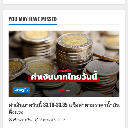
YOU MAY HAVE MISSED
เศรษฐกิจ
ค่าเงินบาทวันนี้ 33.10-33.35 แข็งค่าตามราคาน้ำมัน
ดิ่งแรง
เซียนการเงิน
สิงหาคม 5, 2026