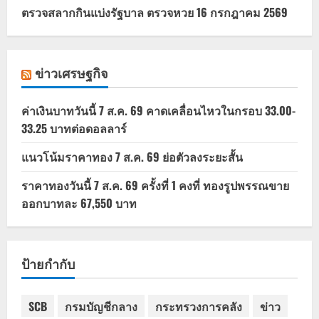
ตรวจสลากกินแบ่งรัฐบาล ตรวจหวย 16 กรกฎาคม 2569
ข่าวเศรษฐกิจ
ค่าเงินบาทวันนี้ 7 ส.ค. 69 คาดเคลื่อนไหวในกรอบ 33.00-
33.25 บาทต่อดอลลาร์
แนวโน้มราคาทอง 7 ส.ค. 69 ย่อตัวลงระยะสั้น
ราคาทองวันนี้ 7 ส.ค. 69 ครั้งที่ 1 คงที่ ทองรูปพรรณขาย
ออกบาทละ 67,550 บาท
ป้ายกำกับ
SCB
กรมบัญชีกลาง
กระทรวงการคลัง
ข่าว