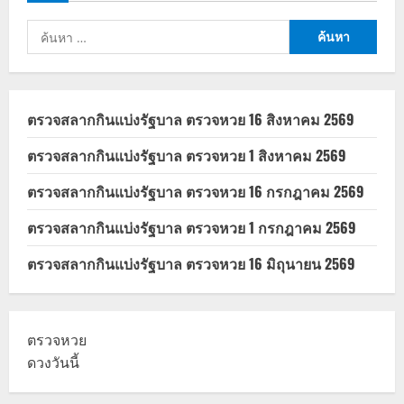
บ้าน
เงิน
ค้นหา
ฝาก
มีผล
สำหรับ:
6/6/66
ตรวจสลากกินแบ่งรัฐบาล ตรวจหวย 16 สิงหาคม 2569
ตรวจสลากกินแบ่งรัฐบาล ตรวจหวย 1 สิงหาคม 2569
ตรวจสลากกินแบ่งรัฐบาล ตรวจหวย 16 กรกฎาคม 2569
ตรวจสลากกินแบ่งรัฐบาล ตรวจหวย 1 กรกฎาคม 2569
ตรวจสลากกินแบ่งรัฐบาล ตรวจหวย 16 มิถุนายน 2569
ตรวจหวย
ดวงวันนี้