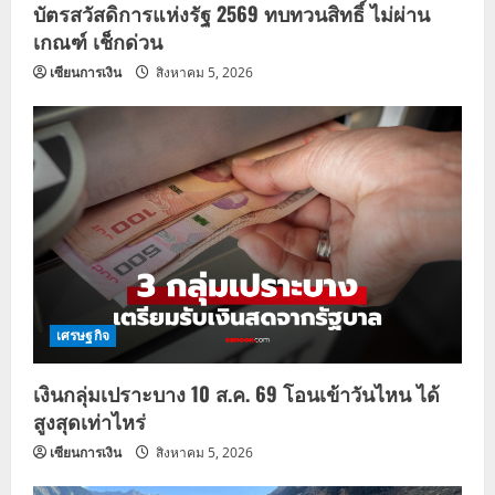
บัตรสวัสดิการแห่งรัฐ 2569 ทบทวนสิทธิ์ ไม่ผ่าน
เกณฑ์ เช็กด่วน
เซียนการเงิน
สิงหาคม 5, 2026
เศรษฐกิจ
เงินกลุ่มเปราะบาง 10 ส.ค. 69 โอนเข้าวันไหน ได้
สูงสุดเท่าไหร่
เซียนการเงิน
สิงหาคม 5, 2026