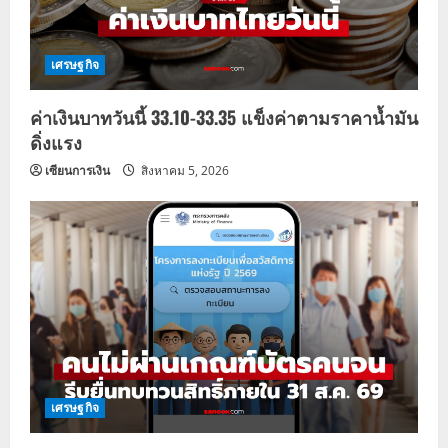
เศรษฐกิจ
ค่าเงินบาทวันนี้ 33.10-33.35 แข็งค่าตามราคาน้ำมัน
ดิ่งแรง
เซียนการเงิน
สิงหาคม 5, 2026
เศรษฐกิจ