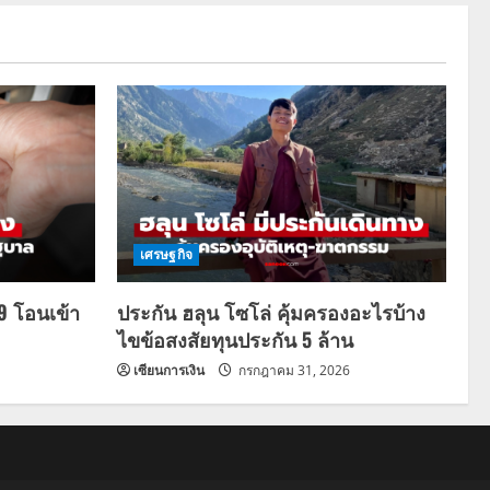
เศรษฐกิจ
69 โอนเข้า
ประกัน ฮลุน โซโล่ คุ้มครองอะไรบ้าง
ไขข้อสงสัยทุนประกัน 5 ล้าน
เซียนการเงิน
กรกฎาคม 31, 2026