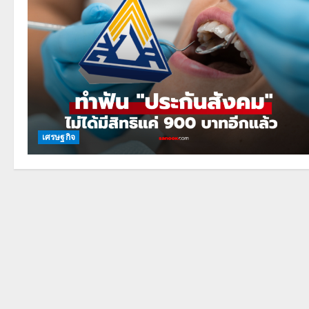
เศรษฐกิจ