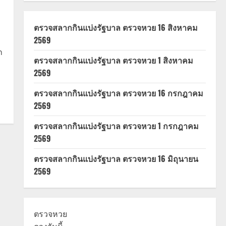
ตรวจสลากกินแบ่งรัฐบาล ตรวจหวย 16 สิงหาคม
2569
ก
ตรวจสลากกินแบ่งรัฐบาล ตรวจหวย 1 สิงหาคม
2569
ตรวจสลากกินแบ่งรัฐบาล ตรวจหวย 16 กรกฎาคม
2569
ตรวจสลากกินแบ่งรัฐบาล ตรวจหวย 1 กรกฎาคม
2569
ตรวจสลากกินแบ่งรัฐบาล ตรวจหวย 16 มิถุนายน
2569
ตรวจหวย