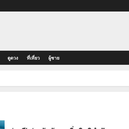
ดูดวง
ที่เที่ยว
ผู้ชาย