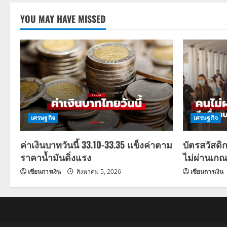
YOU MAY HAVE MISSED
เศรษฐกิจ
เศรษฐกิจ
ค่าเงินบาทวันนี้ 33.10-33.35 แข็งค่าตาม
บัตรสวัสดิ
ราคาน้ำมันดิ่งแรง
ไม่ผ่านเกณ
เซียนการเงิน
สิงหาคม 5, 2026
เซียนการเงิน