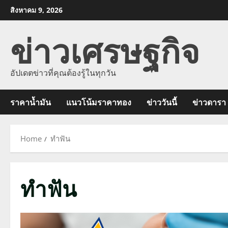
Skip
สิงหาคม 9, 2026
to
ข่าวเศรษฐกิจ
content
อัปเดตข่าวที่คุณต้องรู้ในทุกวัน
ราคาน้ำมัน
แนวโน้มราคาทอง
ข่าววันนี้
ข่าวดารา
Home
ทำฟัน
ทำฟัน