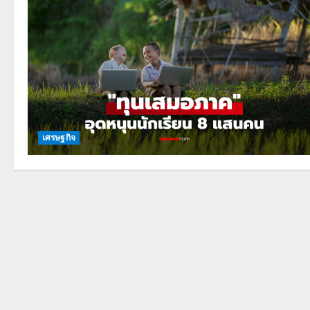
เศรษฐกิจ