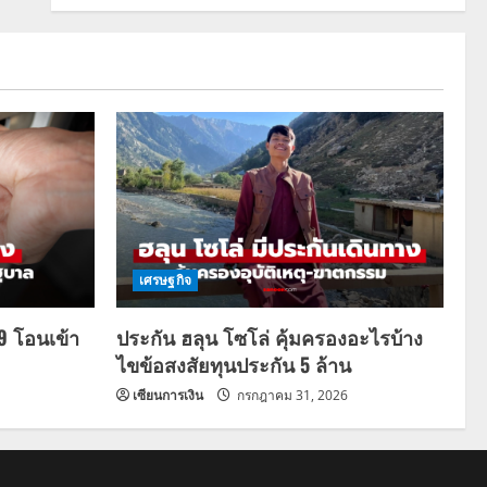
เศรษฐกิจ
69 โอนเข้า
ประกัน ฮลุน โซโล่ คุ้มครองอะไรบ้าง
ไขข้อสงสัยทุนประกัน 5 ล้าน
เซียนการเงิน
กรกฎาคม 31, 2026