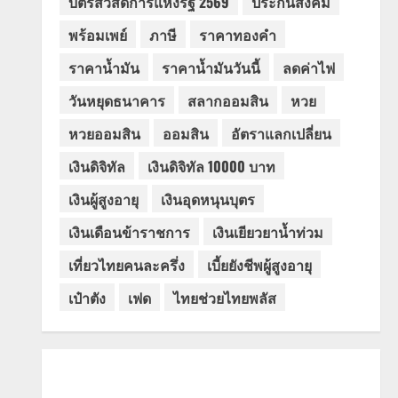
บัตรสวัสดิการแห่งรัฐ 2569
ประกันสังคม
พร้อมเพย์
ภาษี
ราคาทองคำ
ราคาน้ำมัน
ราคาน้ำมันวันนี้
ลดค่าไฟ
วันหยุดธนาคาร
สลากออมสิน
หวย
หวยออมสิน
ออมสิน
อัตราแลกเปลี่ยน
เงินดิจิทัล
เงินดิจิทัล 10000 บาท
เงินผู้สูงอายุ
เงินอุดหนุนบุตร
เงินเดือนข้าราชการ
เงินเยียวยาน้ำท่วม
เที่ยวไทยคนละครึ่ง
เบี้ยยังชีพผู้สูงอายุ
เป๋าตัง
เฟด
ไทยช่วยไทยพลัส