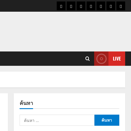
ราคา
แนว
ข่าว
ข่าว
ดูด
ที่
ผู้ชา
น้ำมัน
โน้ม
วัน
ดารา
วง
เที่ยว
ราคา
นี้
ทอง
LIVE
ค้นหา
ค้นหา
สำหรับ: