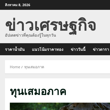
Skip
สิงหาคม 8, 2026
to
ข่าวเศรษฐกิจ
content
อัปเดตข่าวที่คุณต้องรู้ในทุกวัน
ราคาน้ำมัน
แนวโน้มราคาทอง
ข่าววันนี้
ข่าวดารา
Home
ทุนเสมอภาค
ทุนเสมอภาค