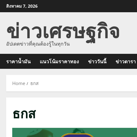
Skip
สิงหาคม 7, 2026
to
ข่าวเศรษฐกิจ
content
อัปเดตข่าวที่คุณต้องรู้ในทุกวัน
ราคาน้ำมัน
แนวโน้มราคาทอง
ข่าววันนี้
ข่าวดารา
Home
ธกส
ธกส