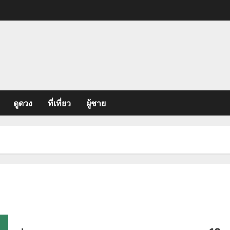
ดูดวง
ที่เที่ยว
ผู้ชาย