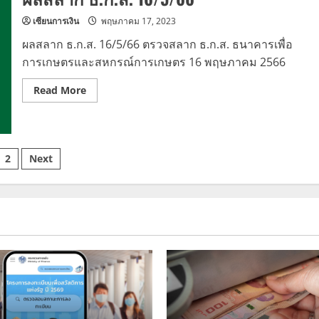
ระบบ
2566
เซียนการเงิน
พฤษภาคม 17, 2023
ผลสลาก ธ.ก.ส. 16/5/66 ตรวจสลาก ธ.ก.ส. ธนาคารเพื่อ
การเกษตรและสหกรณ์การเกษตร 16 พฤษภาคม 2566
Read
Read More
more
about
ผล
สลาก
ธ.ก.ส.
16/5/66
sts
2
Next
ination