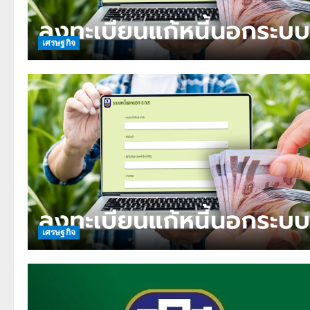
เศรษฐกิจ
เศรษฐกิจ