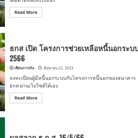
Read
Read More
more
about
แก้
หนี้
นอก
ระบบ
ธกส
ธกส เปิด โครงการช่วยเหลือหนี้นอกระบ
ใคร
สมัคร
ได้
2566
บ้าง
เซียนการเงิน
มิถุนายน 22, 2023
ลงทะเบียนผู้มีหนี้นอกระบบกับโครงการหนี้นอกของธนาคาร
ธกส ผ่านเว็บไซต์ได้เอง
Read
Read More
more
about
ธกส
เปิด
โครงการ
ช่วย
เหลือ
หนี้
ผลสลาก ธ.ก.ส. 16/5/66
นอก