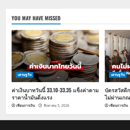
YOU MAY HAVE MISSED
เศรษฐกิจ
เศรษฐกิจ
ค่าเงินบาทวันนี้ 33.10-33.35 แข็งค่าตาม
บัตรสวัสดิ
ราคาน้ำมันดิ่งแรง
ไม่ผ่านเกณ
เซียนการเงิน
สิงหาคม 5, 2026
เซียนการเงิน