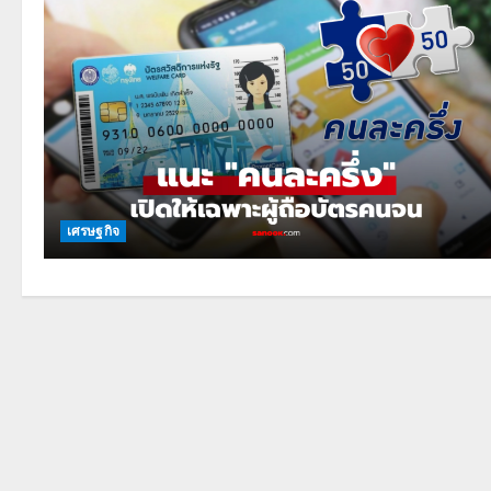
เศรษฐกิจ