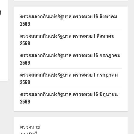
จ
ตรวจสลากกินแบ่งรัฐบาล ตรวจหวย 16 สิงหาคม
2569
ตรวจสลากกินแบ่งรัฐบาล ตรวจหวย 1 สิงหาคม
2569
ตรวจสลากกินแบ่งรัฐบาล ตรวจหวย 16 กรกฎาคม
2569
ตรวจสลากกินแบ่งรัฐบาล ตรวจหวย 1 กรกฎาคม
2569
ตรวจสลากกินแบ่งรัฐบาล ตรวจหวย 16 มิถุนายน
2569
ตรวจหวย