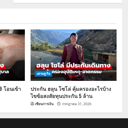
เศรษฐกิจ
69 โอนเข้า
ประกัน ฮลุน โซโล่ คุ้มครองอะไรบ้าง
ไขข้อสงสัยทุนประกัน 5 ล้าน
เซียนการเงิน
กรกฎาคม 31, 2026