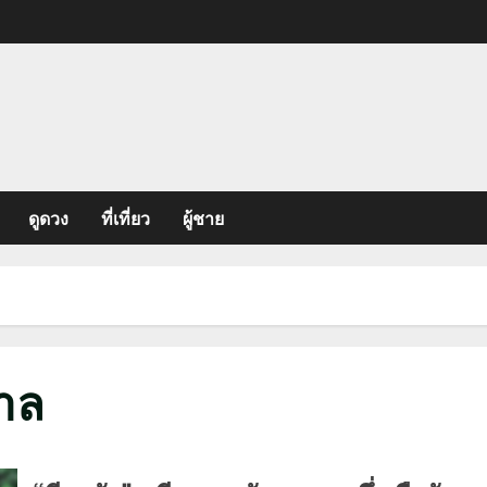
ดูดวง
ที่เที่ยว
ผู้ชาย
บาล