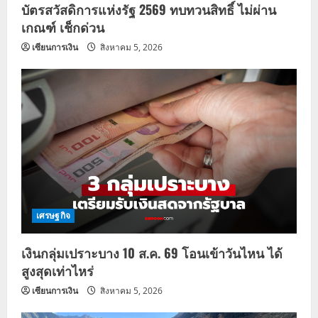
บัตรสวัสดิการแห่งรัฐ 2569 ทบทวนสิทธิ์ ไม่ผ่าน
เกณฑ์ เช็กด่วน
เซียนการเงิน
สิงหาคม 5, 2026
เศรษฐกิจ
เงินกลุ่มเปราะบาง 10 ส.ค. 69 โอนเข้าวันไหน ได้
สูงสุดเท่าไหร่
เซียนการเงิน
สิงหาคม 5, 2026