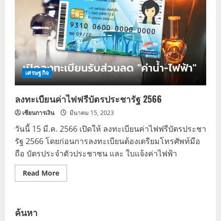
เศรษฐกิจ
ลงทะเบียนค่าไฟฟรีบัตรประชารัฐ 2566
เซียนการเงิน
มีนาคม 15, 2023
วันนี้ 15 มี.ค. 2566 เปิดให้ ลงทะเบียนค่าไฟฟรีบัตรประชา
รัฐ 2566 โดยก่อนการลงทะเบียนต้องเตรียมโทรศัพท์มือ
ถือ บัตรประจำตัวประชาชน และ ใบแจ้งค่าไฟฟ้า
Read
Read More
more
about
ลง
ทะเบียน
ค่า
ค้นหา
ไฟ
ฟรี