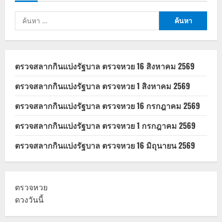
บัตร
ประชา
ค้นหา
รัฐ
2566
สำหรับ:
ตรวจสลากกินแบ่งรัฐบาล ตรวจหวย 16 สิงหาคม 2569
ตรวจสลากกินแบ่งรัฐบาล ตรวจหวย 1 สิงหาคม 2569
ตรวจสลากกินแบ่งรัฐบาล ตรวจหวย 16 กรกฎาคม 2569
ตรวจสลากกินแบ่งรัฐบาล ตรวจหวย 1 กรกฎาคม 2569
ตรวจสลากกินแบ่งรัฐบาล ตรวจหวย 16 มิถุนายน 2569
ตรวจหวย
ดวงวันนี้