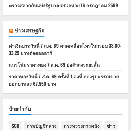
ตรวจสลากกินแบ่งรัฐบาล ตรวจหวย 16 กรกฎาคม 2569
ข่าวเศรษฐกิจ
ค่าเงินบาทวันนี้ 7 ส.ค. 69 คาดเคลื่อนไหวในกรอบ 33.00-
33.25 บาทต่อดอลลาร์
แนวโน้มราคาทอง 7 ส.ค. 69 ย่อตัวลงระยะสั้น
ราคาทองวันนี้ 7 ส.ค. 69 ครั้งที่ 1 คงที่ ทองรูปพรรณขาย
ออกบาทละ 67,550 บาท
ป้ายกำกับ
SCB
กรมบัญชีกลาง
กระทรวงการคลัง
ข่าว