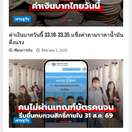
เศรษฐกิจ
ค่าเงินบาทวันนี้ 33.10-33.35 แข็งค่าตามราคาน้ำมัน
ดิ่งแรง
เซียนการเงิน
สิงหาคม 5, 2026
เศรษฐกิจ