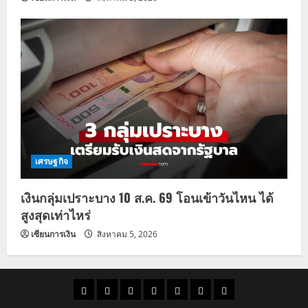
เศรษฐกิจ
เงินกลุ่มเปราะบาง 10 ส.ค. 69 โอนเข้าวันไหน ได้
สูงสุดเท่าไหร่
เซียนการเงิน
สิงหาคม 5, 2026
ราคา
แนว
ข่าว
ข่าว
ดูด
ที่
ผู้ชาย
น้ำมัน
โน้ม
วัน
ดารา
วง
เที่ยว