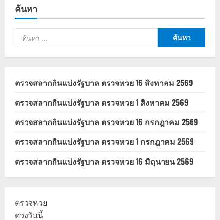
ประมูล
ค้นหา
บ้าน
มือ
สอง
ออนไลน์
ค้นหา
ลด
สูงสุด
สำหรับ:
35%
พร้อม
ส่วนลด
On
Top
ตรวจสลากกินแบ่งรัฐบาล ตรวจหวย 16 สิงหาคม 2569
อีก
15%
เริ่ม
ตรวจสลากกินแบ่งรัฐบาล ตรวจหวย 1 สิงหาคม 2569
18
ก.ค.
68
ตรวจสลากกินแบ่งรัฐบาล ตรวจหวย 16 กรกฎาคม 2569
ตรวจสลากกินแบ่งรัฐบาล ตรวจหวย 1 กรกฎาคม 2569
ตรวจสลากกินแบ่งรัฐบาล ตรวจหวย 16 มิถุนายน 2569
ตรวจหวย
ดวงวันนี้