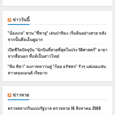
ข่าววันนี้
"น้องเกล" ชวน "พี่พายุ" เล่นปาหิมะ เริ่มต้นอย่างสวย หลัง
จากนั้นคือเอ็นดูมาก
เปิดชีวิตปัจจุบัน "นักบินที่สวยที่สุดในประวัติศาสตร์" ฉายา
จากสื่อนอก ที่แท้เป็นสาวไทย!
"ทิม พิธา" ลงภาพหวานคู่ "ก้อย อรัชพร" รัวๆ แต่เจอแฟน
สาวคอมเมนต์ เริ่ดมาก
ข่าวหวย
ตรวจสลากกินแบ่งรัฐบาล ตรวจหวย 16 สิงหาคม 2569