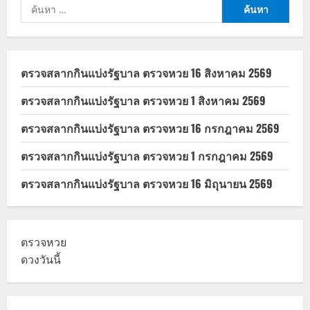
ค้นหา
อะไร
สำหรับ:
ตรวจสลากกินแบ่งรัฐบาล ตรวจหวย 16 สิงหาคม 2569
ตรวจสลากกินแบ่งรัฐบาล ตรวจหวย 1 สิงหาคม 2569
ตรวจสลากกินแบ่งรัฐบาล ตรวจหวย 16 กรกฎาคม 2569
ตรวจสลากกินแบ่งรัฐบาล ตรวจหวย 1 กรกฎาคม 2569
ตรวจสลากกินแบ่งรัฐบาล ตรวจหวย 16 มิถุนายน 2569
ตรวจหวย
ดวงวันนี้