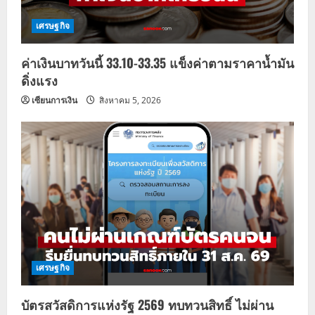
เศรษฐกิจ
ค่าเงินบาทวันนี้ 33.10-33.35 แข็งค่าตามราคาน้ำมัน
ดิ่งแรง
เซียนการเงิน
สิงหาคม 5, 2026
เศรษฐกิจ
บัตรสวัสดิการแห่งรัฐ 2569 ทบทวนสิทธิ์ ไม่ผ่าน