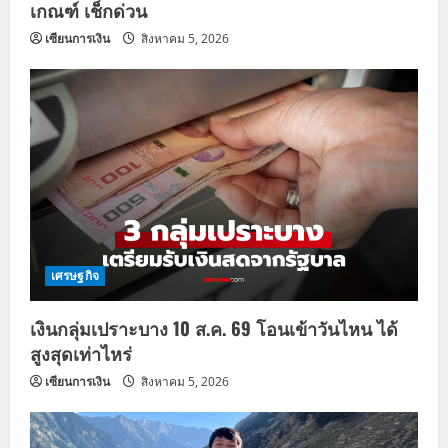
เกณฑ์ เช็กด่วน
เซียนการเงิน
สิงหาคม 5, 2026
เศรษฐกิจ
เงินกลุ่มเปราะบาง 10 ส.ค. 69 โอนเข้าวันไหน ได้
สูงสุดเท่าไหร่
เซียนการเงิน
สิงหาคม 5, 2026