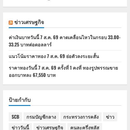
ข่าวเศรษฐกิจ
ค่าเงินบาทวันนี้ 7 ส.ค. 69 คาดเคลื่อนไหวในกรอบ 33.00-
33.25 บาทต่อดอลลาร์
แนวโน้มราคาทอง 7 ส.ค. 69 ย่อตัวลงระยะสั้น
ราคาทองวันนี้ 7 ส.ค. 69 ครั้งที่ 1 คงที่ ทองรูปพรรณขาย
ออกบาทละ 67,550 บาท
ป้ายกำกับ
SCB
กรมบัญชีกลาง
กระทรวงการคลัง
ข่าว
ข่าววันนี้
ข่าวเศรษฐกิจ
คนละครึ่งพลัส