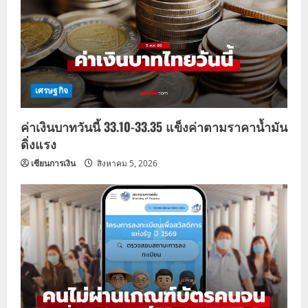
เศรษฐกิจ
ค่าเงินบาทวันนี้ 33.10-33.35 แข็งค่าตามราคาน้ำมัน
ดิ่งแรง
เซียนการเงิน
สิงหาคม 5, 2026