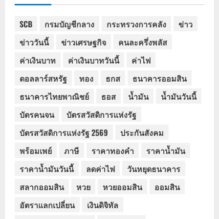
SCB
กรมบัญชีกลาง
กระทรวงการคลัง
ข่าว
ข่าววันนี้
ข่าวเศรษฐกิจ
คนละครึ่งพลัส
ค่าเงินบาท
ค่าเงินบาทวันนี้
ค่าไฟ
ดอลลาร์สหรัฐ
ทอง
ธกส
ธนาคารออมสิน
ธนาคารไทยพาณิชย์
ธอส
น้ำมัน
น้ำมันวันนี้
บัตรคนจน
บัตรสวัสดิการแห่งรัฐ
บัตรสวัสดิการแห่งรัฐ 2569
ประกันสังคม
พร้อมเพย์
ภาษี
ราคาทองคำ
ราคาน้ำมัน
ราคาน้ำมันวันนี้
ลดค่าไฟ
วันหยุดธนาคาร
สลากออมสิน
หวย
หวยออมสิน
ออมสิน
อัตราแลกเปลี่ยน
เงินดิจิทัล