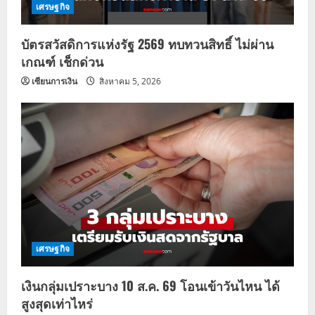
เศรษฐกิจ
บัตรสวัสดิการแห่งรัฐ 2569 ทบทวนสิทธิ์ ไม่ผ่าน
เกณฑ์ เช็กด่วน
เซียนการเงิน
สิงหาคม 5, 2026
เศรษฐกิจ
เงินกลุ่มเปราะบาง 10 ส.ค. 69 โอนเข้าวันไหน ได้
สูงสุดเท่าไหร่