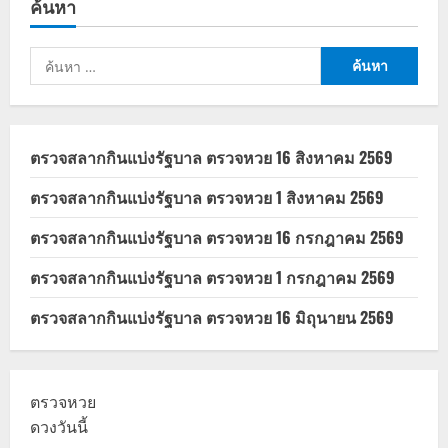
ค้นหา
เสี่ยง
ถูก
สหรัฐฯ
เก็บ
ค้นหา
ภาษี
นำ
สำหรับ:
เข้า
เพิ่ม
37%
ตรวจสลากกินแบ่งรัฐบาล ตรวจหวย 16 สิงหาคม 2569
ตรวจสลากกินแบ่งรัฐบาล ตรวจหวย 1 สิงหาคม 2569
ตรวจสลากกินแบ่งรัฐบาล ตรวจหวย 16 กรกฎาคม 2569
ตรวจสลากกินแบ่งรัฐบาล ตรวจหวย 1 กรกฎาคม 2569
ตรวจสลากกินแบ่งรัฐบาล ตรวจหวย 16 มิถุนายน 2569
ตรวจหวย
ดวงวันนี้