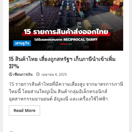
เศรษฐกิจ
15 สินค้าไทย เสี่ยงถูกสหรัฐฯ เก็บภาษีนำเข้าเพิ่ม
37%
เซียนการเงิน
เมษายน 4, 2025
15 รายการสินค้าไทยที่มีความเสี่ยงสูง จากมาตรการภาษี
ใหม่นี้ โดยส่วนใหญ่เป็น สินค้ากลุ่มอิเล็กทรอนิกส์
อุตสาหกรรมยานยนต์ อัญมณี และเครื่องใช้ไฟฟ้า
Read
Read More
more
about
15
สินค้า
ไทย