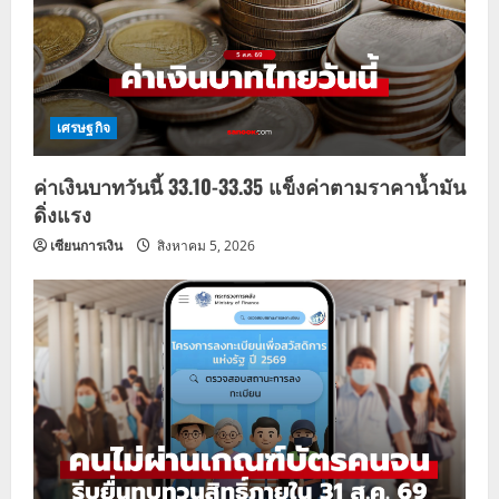
เศรษฐกิจ
ค่าเงินบาทวันนี้ 33.10-33.35 แข็งค่าตามราคาน้ำมัน
ดิ่งแรง
เซียนการเงิน
สิงหาคม 5, 2026