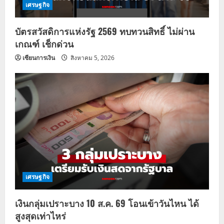
เศรษฐกิจ
บัตรสวัสดิการแห่งรัฐ 2569 ทบทวนสิทธิ์ ไม่ผ่าน
เกณฑ์ เช็กด่วน
เซียนการเงิน
สิงหาคม 5, 2026
เศรษฐกิจ
เงินกลุ่มเปราะบาง 10 ส.ค. 69 โอนเข้าวันไหน ได้
สูงสุดเท่าไหร่