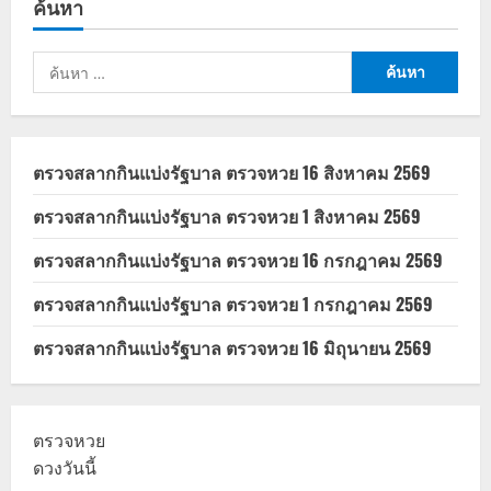
ค้นหา
ส่ง
มอบ
รถ
เกราะ
ค้นหา
ล้อ
ยาง
สำหรับ:
5
คัน
ตรวจสลากกินแบ่งรัฐบาล ตรวจหวย 16 สิงหาคม 2569
ตรวจสลากกินแบ่งรัฐบาล ตรวจหวย 1 สิงหาคม 2569
ตรวจสลากกินแบ่งรัฐบาล ตรวจหวย 16 กรกฎาคม 2569
ตรวจสลากกินแบ่งรัฐบาล ตรวจหวย 1 กรกฎาคม 2569
ตรวจสลากกินแบ่งรัฐบาล ตรวจหวย 16 มิถุนายน 2569
ตรวจหวย
ดวงวันนี้