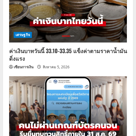
เศรษฐกิจ
ค่าเงินบาทวันนี้ 33.10-33.35 แข็งค่าตามราคาน้ำมัน
ดิ่งแรง
เซียนการเงิน
สิงหาคม 5, 2026