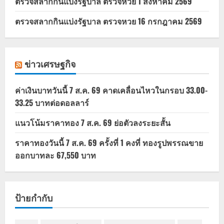
ตรวจสลากกินแบ่งรัฐบาล ตรวจหวย 1 สิงหาคม 2569
ตรวจสลากกินแบ่งรัฐบาล ตรวจหวย 16 กรกฎาคม 2569
ข่าวเศรษฐกิจ
ค่าเงินบาทวันนี้ 7 ส.ค. 69 คาดเคลื่อนไหวในกรอบ 33.00-
33.25 บาทต่อดอลลาร์
แนวโน้มราคาทอง 7 ส.ค. 69 ย่อตัวลงระยะสั้น
ราคาทองวันนี้ 7 ส.ค. 69 ครั้งที่ 1 คงที่ ทองรูปพรรณขาย
ออกบาทละ 67,550 บาท
ป้ายกำกับ