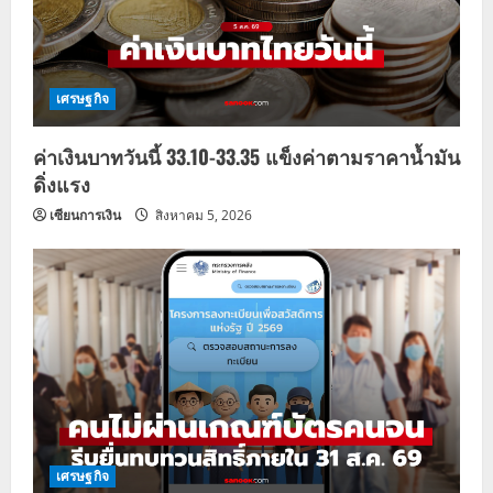
เศรษฐกิจ
ค่าเงินบาทวันนี้ 33.10-33.35 แข็งค่าตามราคาน้ำมัน
ดิ่งแรง
เซียนการเงิน
สิงหาคม 5, 2026
เศรษฐกิจ