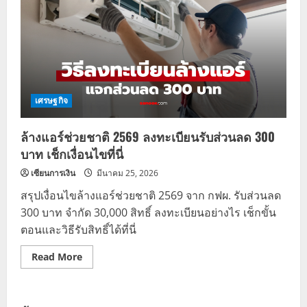
เศรษฐกิจ
ล้างแอร์ช่วยชาติ 2569 ลงทะเบียนรับส่วนลด 300
บาท เช็กเงื่อนไขที่นี่
เซียนการเงิน
มีนาคม 25, 2026
สรุปเงื่อนไขล้างแอร์ช่วยชาติ 2569 จาก กฟผ. รับส่วนลด
300 บาท จำกัด 30,000 สิทธิ์ ลงทะเบียนอย่างไร เช็กขั้น
ตอนและวิธีรับสิทธิ์ได้ที่นี่
Read
Read More
more
about
ล้าง
แอร์
ช่วย