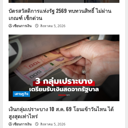
บัตรสวัสดิการแห่งรัฐ 2569 ทบทวนสิทธิ์ ไม่ผ่าน
เกณฑ์ เช็กด่วน
เซียนการเงิน
สิงหาคม 5, 2026
เศรษฐกิจ
เงินกลุ่มเปราะบาง 10 ส.ค. 69 โอนเข้าวันไหน ได้
สูงสุดเท่าไหร่
เซียนการเงิน
สิงหาคม 5, 2026