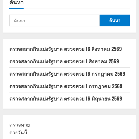
ค้นหา
ชาติ
2569
ลง
ทะเบียน
ค้นหา
รับ
ส่วนลด
สำหรับ:
300
บาท
เช็ก
เงื่อนไข
ที่
ตรวจสลากกินแบ่งรัฐบาล ตรวจหวย 16 สิงหาคม 2569
นี่
ตรวจสลากกินแบ่งรัฐบาล ตรวจหวย 1 สิงหาคม 2569
ตรวจสลากกินแบ่งรัฐบาล ตรวจหวย 16 กรกฎาคม 2569
ตรวจสลากกินแบ่งรัฐบาล ตรวจหวย 1 กรกฎาคม 2569
ตรวจสลากกินแบ่งรัฐบาล ตรวจหวย 16 มิถุนายน 2569
ตรวจหวย
ดวงวันนี้