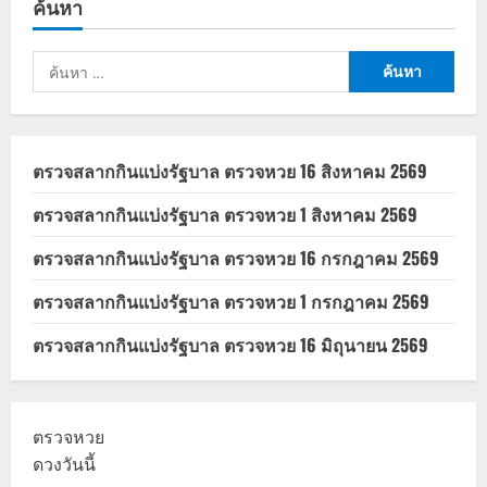
ค้นหา
ไฟ
ใหม่
3
ระดับ
ค้นหา
เริ่ม
มิถุนายน
สำหรับ:
2569
ใคร
จ่าย
ถูก
ลง
ตรวจสลากกินแบ่งรัฐบาล ตรวจหวย 16 สิงหาคม 2569
เช็ก
เลย
ตรวจสลากกินแบ่งรัฐบาล ตรวจหวย 1 สิงหาคม 2569
ตรวจสลากกินแบ่งรัฐบาล ตรวจหวย 16 กรกฎาคม 2569
ตรวจสลากกินแบ่งรัฐบาล ตรวจหวย 1 กรกฎาคม 2569
ตรวจสลากกินแบ่งรัฐบาล ตรวจหวย 16 มิถุนายน 2569
ตรวจหวย
ดวงวันนี้