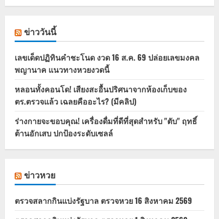
ข่าววันนี้
เลขเด็ดปฏิทินคำชะโนด งวด 16 ส.ค. 69 ปล่อยเลขมงคล
พญานาค แนวทางหวยงวดนี้
หลอนทั้งคอนโด! เสียงสะอื้นปริศนาจากห้องเก็บของ
ตร.ตรวจแล้ว เฉลยคืออะไร? (มีคลิป)
ร่างกายจะขอบคุณ! เครื่องดื่มที่ดีที่สุดสำหรับ "ตับ" ฤทธิ์
ต้านอักเสบ ปกป้องระดับเซลล์
ข่าวหวย
ตรวจสลากกินแบ่งรัฐบาล ตรวจหวย 16 สิงหาคม 2569