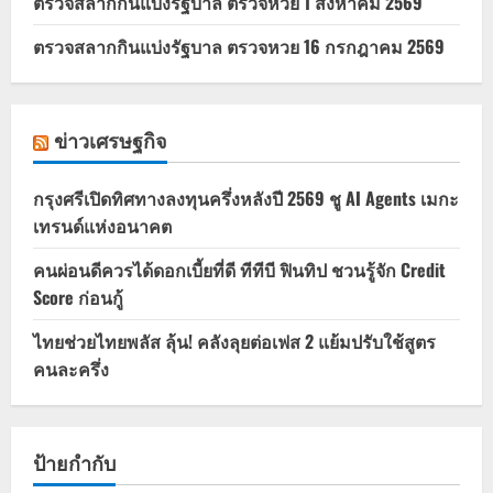
ตรวจสลากกินแบ่งรัฐบาล ตรวจหวย 1 สิงหาคม 2569
ตรวจสลากกินแบ่งรัฐบาล ตรวจหวย 16 กรกฎาคม 2569
ข่าวเศรษฐกิจ
กรุงศรีเปิดทิศทางลงทุนครึ่งหลังปี 2569 ชู AI Agents เมกะ
เทรนด์แห่งอนาคต
คนผ่อนดีควรได้ดอกเบี้ยที่ดี ทีทีบี ฟินทิป ชวนรู้จัก Credit
Score ก่อนกู้
ไทยช่วยไทยพลัส ลุ้น! คลังลุยต่อเฟส 2 แย้มปรับใช้สูตร
คนละครึ่ง
ป้ายกำกับ