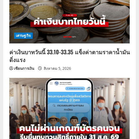
เศรษฐกิจ
ค่าเงินบาทวันนี้ 33.10-33.35 แข็งค่าตามราคาน้ำมัน
ดิ่งแรง
เซียนการเงิน
สิงหาคม 5, 2026