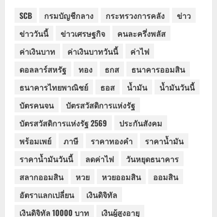
SCB
กรมบัญชีกลาง
กระทรวงการคลัง
ข่าว
ข่าววันนี้
ข่าวเศรษฐกิจ
คนละครึ่งพลัส
ค่าเงินบาท
ค่าเงินบาทวันนี้
ค่าไฟ
ดอลลาร์สหรัฐ
ทอง
ธกส
ธนาคารออมสิน
ธนาคารไทยพาณิชย์
ธอส
น้ำมัน
น้ำมันวันนี้
บัตรคนจน
บัตรสวัสดิการแห่งรัฐ
บัตรสวัสดิการแห่งรัฐ 2569
ประกันสังคม
พร้อมเพย์
ภาษี
ราคาทองคำ
ราคาน้ำมัน
ราคาน้ำมันวันนี้
ลดค่าไฟ
วันหยุดธนาคาร
สลากออมสิน
หวย
หวยออมสิน
ออมสิน
อัตราแลกเปลี่ยน
เงินดิจิทัล
เงินดิจิทัล 10000 บาท
เงินผู้สูงอายุ