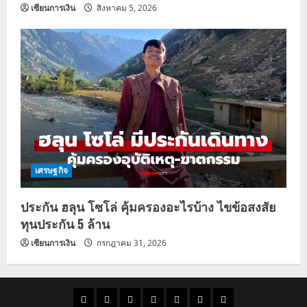
เซียนการเงิน
สิงหาคม 5, 2026
เศรษฐกิจ
ประกัน ฮลุน โซโล่ คุ้มครองอะไรบ้าง ไขข้อสงสัย
ทุนประกัน 5 ล้าน
เซียนการเงิน
กรกฎาคม 31, 2026
ราคา
แนว
ข่าว
ข่าว
ดูด
ที่
ผู้ชาย