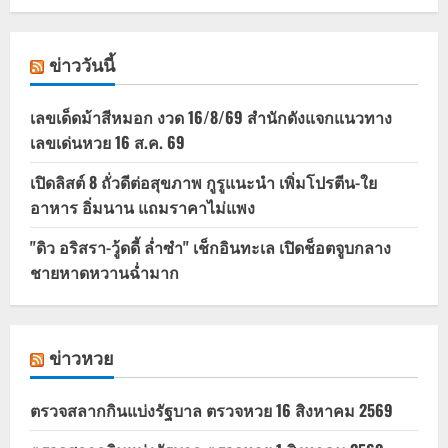
ข่าววันนี้
เลขเด็ดม้าสีหมอก งวด 16/8/69 สำนักดังแจกแนวทาง
เลขเด่นหวย 16 ส.ค. 69
เปิดลิสต์ 8 ถั่วดีต่อสุขภาพ กูรูแนะนำ เพิ่มโปรตีน-ใย
อาหาร อิ่มนาน แถมราคาไม่แพง
"ดิว อริสรา-วู้ดดี้ ล่ำซำ" เช็กอินทะเล เปิดช็อตจูบกลาง
ชายหาดหวานฉ่ำมาก
ข่าวหวย
ตรวจสลากกินแบ่งรัฐบาล ตรวจหวย 16 สิงหาคม 2569