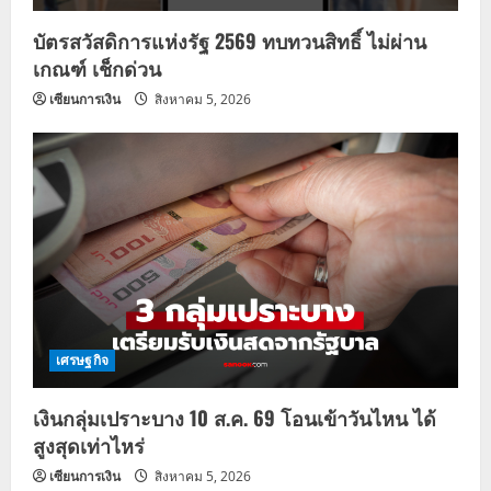
บัตรสวัสดิการแห่งรัฐ 2569 ทบทวนสิทธิ์ ไม่ผ่าน
เกณฑ์ เช็กด่วน
เซียนการเงิน
สิงหาคม 5, 2026
เศรษฐกิจ
เงินกลุ่มเปราะบาง 10 ส.ค. 69 โอนเข้าวันไหน ได้
สูงสุดเท่าไหร่
เซียนการเงิน
สิงหาคม 5, 2026