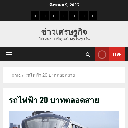
Skip
สิงหาคม 9, 2026
to
ราคา
แนว
ข่าว
ข่าว
ดูด
ที่
ผู้ชาย
content
น้ำมัน
โน้ม
วัน
ดารา
วง
เที่ยว
ข่าวเศรษฐกิจ
ราคา
นี้
อัปเดตข่าวที่คุณต้องรู้ในทุกวัน
ทอง
LIVE
Primary
Menu
Home
รถไฟฟ้า 20 บาทตลอดสาย
รถไฟฟ้า 20 บาทตลอดสาย