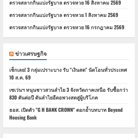
ตรวจสลากกินแบ่งรัฐบาล ตรวจหวย 16 สิงหาคม 2569
ตรวจสลากกินแบ่งรัฐบาล ตรวจหวย 1 สิงหาคม 2569
ตรวจสลากกินแบ่งรัฐบาล ตรวจหวย 16 กรกฎาคม 2569
ข่าวเศรษฐกิจ
เช็กเลย! 3 กลุ่มเปราะบาง รับ "เงินสด" นัดโอนทั่วประเทศ
10 ส.ค. 69
เซเว่นฯ หนุนชาวสวนลำไย 3 จังหวัดภาคเหนือ รับซื้อกว่า
830 ตันต่อปี ดันลำไยอีดอพวงสดสู่ผู้บริโภค
ธอส. เปิดตัว "G H BANK CROWN" ตอกย้ำบทบาท Beyond
Housing Bank