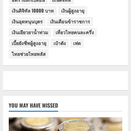
เงินดิจิทัล 10000 บาท
เงินผู้สูงอายุ
เงินอุดหนุนบุตร
เงินเดือนข้าราชการ
เงินเยียวยาน้ำท่วม
เที่ยวไทยคนละครึ่ง
เบี้ยยังชีพผู้สูงอายุ
เป๋าตัง
เฟด
ไทยช่วยไทยพลัส
YOU MAY HAVE MISSED