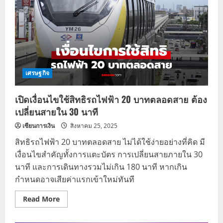
เศรษฐกิจ
เปิดเงื่อนไขใช้สิทธิรถไฟฟ้า 20 บาทตลอดสาย ต้อง
เปลี่ยนสายใน 30 นาที
เซียนการเงิน
สิงหาคม 25, 2025
สิทธิรถไฟฟ้า 20 บาทตลอดสาย ไม่ได้ใช้ง่ายอย่างที่คิด มี
เงื่อนไขสำคัญทั้งการแตะบัตร การเปลี่ยนสายภายใน 30
นาที และการเดินทางรวมไม่เกิน 180 นาที หากเกิน
กำหนดอาจเสียค่าแรกเข้าใหม่ทันที
Read
Read More
more
about
เปิด