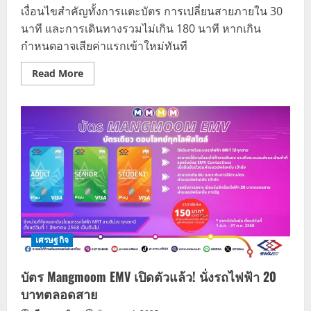
เงื่อนไขสำคัญทั้งการแตะบัตร การเปลี่ยนสายภายใน 30
นาที และการเดินทางรวมไม่เกิน 180 นาที หากเกิน
กำหนดอาจเสียค่าแรกเข้าใหม่ทันที
Read
Read More
more
about
เปิด
เงื่อนไข
ใช้
สิทธิ
รถไฟฟ้า
20
บาท
ตลอด
สาย
ต้อง
เปลี่ยน
สาย
ใน
30
นาที
เศรษฐกิจ
บัตร Mangmoom EMV เปิดตัวแล้ว! นั่งรถไฟฟ้า 20
บาทตลอดสาย