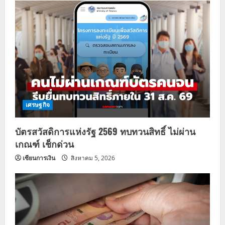
เศรษฐกิจ
บัตรสวัสดิการแห่งรัฐ 2569 ทบทวนสิทธิ์ ไม่ผ่าน
เกณฑ์ เช็กด่วน
เซียนการเงิน
สิงหาคม 5, 2026