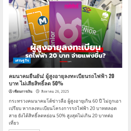
ขอโทษ
ปชช.
รถไฟฟ้า
20
บาท
ตลอด
สาย
ล่าช้า
คาด
ใช้ได้
กลาง
พ.ย.
68
เศรษฐกิจ
คมนาคมยืนยัน! ผู้สูงอายุลงทะเบียนรถไฟฟ้า 20
บาท ไม่เสียสิทธิ์ลด 50%
เซียนการเงิน
สิงหาคม 26, 2025
กระทรวงคมนาคมโต้ข่าวลือ ผู้สูงอายุเกิน 60 ปี ไม่ถูกเอา
เปรียบ หากลงทะเบียนโครงการรถไฟฟ้า 20 บาทตลอด
สาย ยังได้สิทธิ์ลดหย่อน 50% สูงสุดไม่เกิน 20 บาทต่อ
เที่ยว