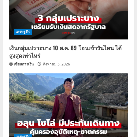
เศรษฐกิจ
เงินกลุ่มเปราะบาง 10 ส.ค. 69 โอนเข้าวันไหน ได้
สูงสุดเท่าไหร่
เซียนการเงิน
สิงหาคม 5, 2026
เศรษฐกิจ