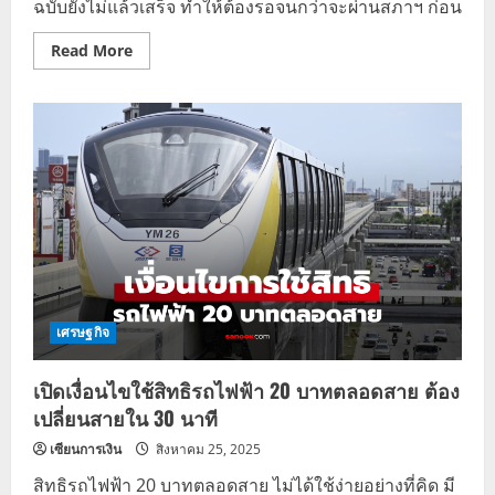
ฉบับยังไม่แล้วเสร็จ ทำให้ต้องรอจนกว่าจะผ่านสภาฯ ก่อน
Read
Read More
more
about
รถไฟฟ้า
20
บาท
ส่อ
เลื่อน!
เหตุ
รอ
กฎหมาย
3
ฉบับ
ผ่าน
สภา
ก่อน
ใช้
จริง
เศรษฐกิจ
เปิดเงื่อนไขใช้สิทธิรถไฟฟ้า 20 บาทตลอดสาย ต้อง
เปลี่ยนสายใน 30 นาที
เซียนการเงิน
สิงหาคม 25, 2025
สิทธิรถไฟฟ้า 20 บาทตลอดสาย ไม่ได้ใช้ง่ายอย่างที่คิด มี