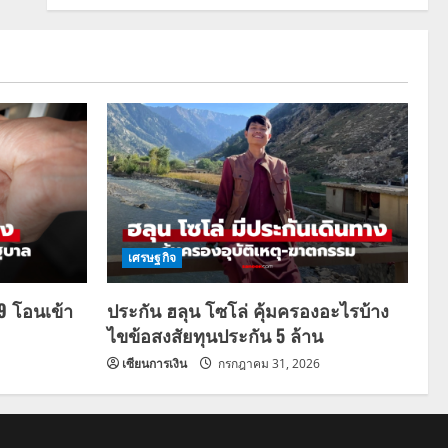
เศรษฐกิจ
69 โอนเข้า
ประกัน ฮลุน โซโล่ คุ้มครองอะไรบ้าง
ไขข้อสงสัยทุนประกัน 5 ล้าน
เซียนการเงิน
กรกฎาคม 31, 2026