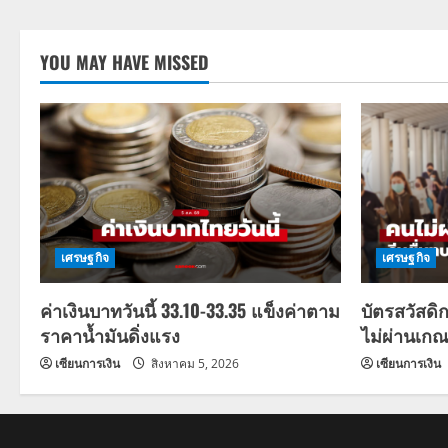
YOU MAY HAVE MISSED
เศรษฐกิจ
เศรษฐกิจ
ค่าเงินบาทวันนี้ 33.10-33.35 แข็งค่าตาม
บัตรสวัสดิ
ราคาน้ำมันดิ่งแรง
ไม่ผ่านเกณ
เซียนการเงิน
สิงหาคม 5, 2026
เซียนการเงิน