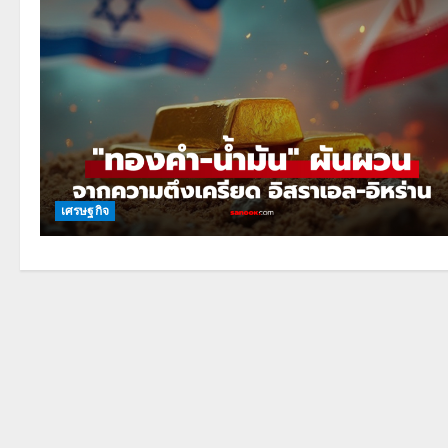
เศรษฐกิจ