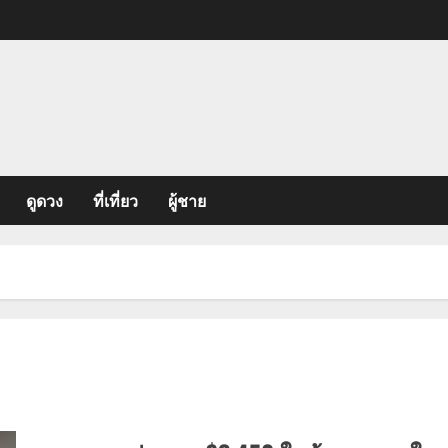
ดูดวง
ที่เที่ยว
ผู้ชาย