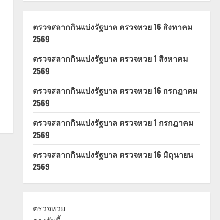
ตรวจสลากกินแบ่งรัฐบาล ตรวจหวย 16 สิงหาคม
2569
ตรวจสลากกินแบ่งรัฐบาล ตรวจหวย 1 สิงหาคม
2569
ตรวจสลากกินแบ่งรัฐบาล ตรวจหวย 16 กรกฎาคม
2569
ตรวจสลากกินแบ่งรัฐบาล ตรวจหวย 1 กรกฎาคม
2569
ตรวจสลากกินแบ่งรัฐบาล ตรวจหวย 16 มิถุนายน
2569
ตรวจหวย