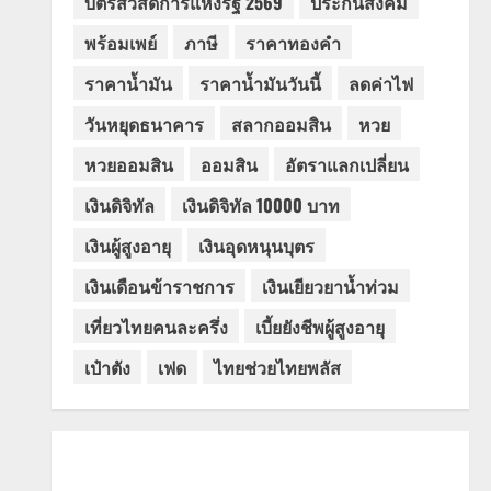
บัตรสวัสดิการแห่งรัฐ 2569
ประกันสังคม
พร้อมเพย์
ภาษี
ราคาทองคำ
ราคาน้ำมัน
ราคาน้ำมันวันนี้
ลดค่าไฟ
วันหยุดธนาคาร
สลากออมสิน
หวย
หวยออมสิน
ออมสิน
อัตราแลกเปลี่ยน
เงินดิจิทัล
เงินดิจิทัล 10000 บาท
เงินผู้สูงอายุ
เงินอุดหนุนบุตร
เงินเดือนข้าราชการ
เงินเยียวยาน้ำท่วม
เที่ยวไทยคนละครึ่ง
เบี้ยยังชีพผู้สูงอายุ
เป๋าตัง
เฟด
ไทยช่วยไทยพลัส