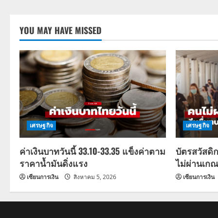
YOU MAY HAVE MISSED
เศรษฐกิจ
เศรษฐกิจ
ค่าเงินบาทวันนี้ 33.10-33.35 แข็งค่าตาม
บัตรสวัสดิ
ราคาน้ำมันดิ่งแรง
ไม่ผ่านเกณ
เซียนการเงิน
สิงหาคม 5, 2026
เซียนการเงิน