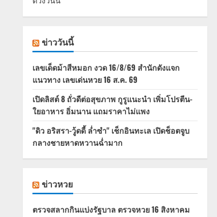
ดวงวันนี้
ข่าววันนี้
เลขเด็ดม้าสีหมอก งวด 16/8/69 สำนักดังแจก
แนวทาง เลขเด่นหวย 16 ส.ค. 69
เปิดลิสต์ 8 ถั่วดีต่อสุขภาพ กูรูแนะนำ เพิ่มโปรตีน-
ใยอาหาร อิ่มนาน แถมราคาไม่แพง
"ดิว อริสรา-วู้ดดี้ ล่ำซำ" เช็กอินทะเล เปิดช็อตจูบ
กลางชายหาดหวานฉ่ำมาก
ข่าวหวย
ตรวจสลากกินแบ่งรัฐบาล ตรวจหวย 16 สิงหาคม