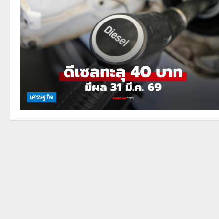
เศรษฐกิจ