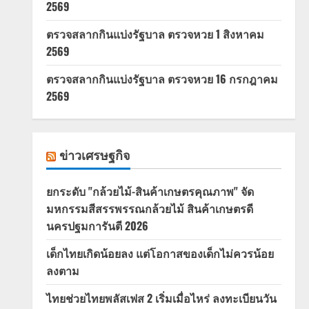
2569
ตรวจสลากกินแบ่งรัฐบาล ตรวจหวย 1 สิงหาคม
2569
ตรวจสลากกินแบ่งรัฐบาล ตรวจหวย 16 กรกฎาคม
2569
ข่าวเศรษฐกิจ
ยกระดับ "กล้วยไม้-สินค้าเกษตรคุณภาพ" จัด
มหกรรมสีสรรพรรณกล้วยไม้ สินค้าเกษตรดี
นครปฐมการันตี 2026
เด็กไทยเกิดน้อยลง แต่โอกาสของเด็กไม่ควรน้อย
ลงตาม
ไทยช่วยไทยพลัสเฟส 2 เริ่มเมื่อไหร่ ลงทะเบียนวัน