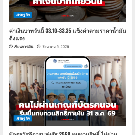
เศรษฐกิจ
ค่าเงินบาทวันนี้ 33.10-33.35 แข็งค่าตามราคาน้ำมัน
ดิ่งแรง
เซียนการเงิน
สิงหาคม 5, 2026
เศรษฐกิจ
บัตรสวัสดิการแห่งรัฐ 2569 ทบทวนสิทธิ์ ไม่ผ่าน