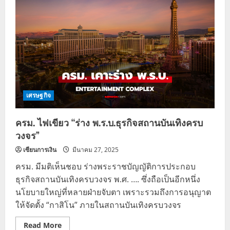
เศรษฐกิจ
ครม. ไฟเขียว “ร่าง พ.ร.บ.ธุรกิจสถานบันเทิงครบ
วงจร”
เซียนการเงิน
มีนาคม 27, 2025
ครม. มีมติเห็นชอบ ร่างพระราชบัญญัติการประกอบ
ธุรกิจสถานบันเทิงครบวงจร พ.ศ. …. ซึ่งถือเป็นอีกหนึ่ง
นโยบายใหญ่ที่หลายฝ่ายจับตา เพราะรวมถึงการอนุญาต
ให้จัดตั้ง “กาสิโน” ภายในสถานบันเทิงครบวงจร
Read
Read More