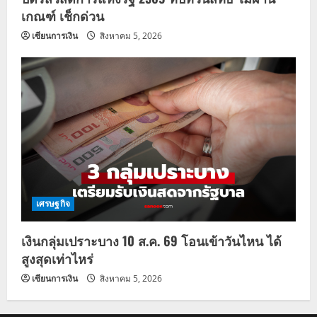
เกณฑ์ เช็กด่วน
เซียนการเงิน
สิงหาคม 5, 2026
เศรษฐกิจ
เงินกลุ่มเปราะบาง 10 ส.ค. 69 โอนเข้าวันไหน ได้
สูงสุดเท่าไหร่
เซียนการเงิน
สิงหาคม 5, 2026