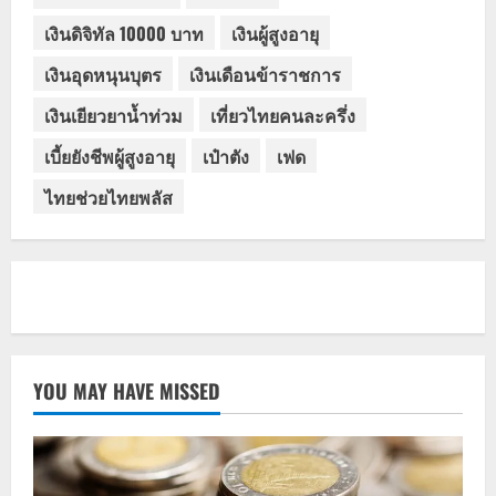
เงินดิจิทัล 10000 บาท
เงินผู้สูงอายุ
เงินอุดหนุนบุตร
เงินเดือนข้าราชการ
เงินเยียวยาน้ำท่วม
เที่ยวไทยคนละครึ่ง
เบี้ยยังชีพผู้สูงอายุ
เป๋าตัง
เฟด
ไทยช่วยไทยพลัส
YOU MAY HAVE MISSED