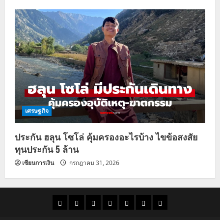
เศรษฐกิจ
ประกัน ฮลุน โซโล่ คุ้มครองอะไรบ้าง ไขข้อสงสัย
ทุนประกัน 5 ล้าน
เซียนการเงิน
กรกฎาคม 31, 2026
ราคา
แนว
ข่าว
ข่าว
ดูด
ที่
ผู้ชาย
น้ำมัน
โน้ม
วัน
ดารา
วง
เที่ยว