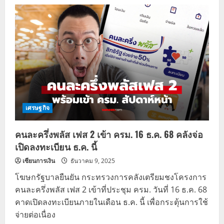
คนละ
ครึ่ง
พลัส
เฟส
2
ล่าสุด
2569
ได้
เงิน
เท่า
ไหร่
ลง
ทะเบียน
ยัง
ไง
เศรษฐกิจ
คนละครึ่งพลัส เฟส 2 เข้า ครม. 16 ธ.ค. 68 คลังจ่อ
เปิดลงทะเบียน ธ.ค. นี้
เซียนการเงิน
ธันวาคม 9, 2025
โฆษกรัฐบาลยืนยัน กระทรวงการคลังเตรียมชงโครงการ
คนละครึ่งพลัส เฟส 2 เข้าที่ประชุม ครม. วันที่ 16 ธ.ค. 68
คาดเปิดลงทะเบียนภายในเดือน ธ.ค. นี้ เพื่อกระตุ้นการใช้
จ่ายต่อเนื่อง