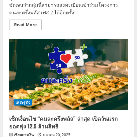
ชัดเจนว่ากลุ่มนี้สามารถลงทะเบียนเข้าร่วมโครงการ
คนละครึ่งพลัส เฟส 2 ได้อีกครั้ง!
Read
Read More
more
about
คนละ
ครึ่ง
พลัส
เฟส
2
คน
ถูก
ตัด
สิทธิ์
2.3
แสน
คน
ลง
ทะเบียน
รอบ
ใหม่
เศรษฐกิจ
ได้
ไหม?
เช็กเงื่อนไข “คนละครึ่งพลัส” ล่าสุด เปิดวันแรก
ยอดพุ่ง 12.5 ล้านสิทธิ
เซียนการเงิน
ตุลาคม 20, 2025