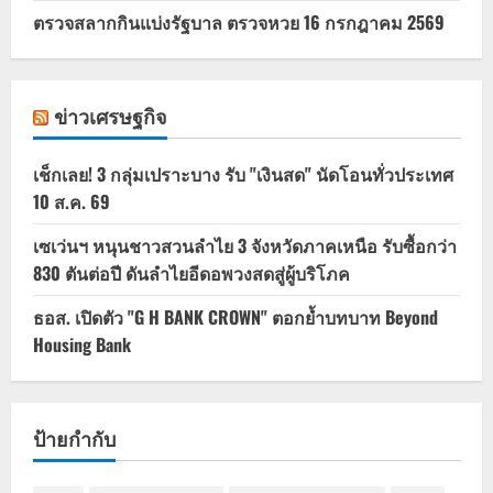
ตรวจสลากกินแบ่งรัฐบาล ตรวจหวย 16 กรกฎาคม 2569
ข่าวเศรษฐกิจ
เช็กเลย! 3 กลุ่มเปราะบาง รับ "เงินสด" นัดโอนทั่วประเทศ
10 ส.ค. 69
เซเว่นฯ หนุนชาวสวนลำไย 3 จังหวัดภาคเหนือ รับซื้อกว่า
830 ตันต่อปี ดันลำไยอีดอพวงสดสู่ผู้บริโภค
ธอส. เปิดตัว "G H BANK CROWN" ตอกย้ำบทบาท Beyond
Housing Bank
ป้ายกำกับ