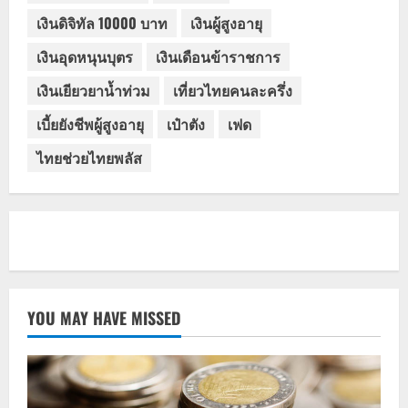
เงินดิจิทัล 10000 บาท
เงินผู้สูงอายุ
เงินอุดหนุนบุตร
เงินเดือนข้าราชการ
เงินเยียวยาน้ำท่วม
เที่ยวไทยคนละครึ่ง
เบี้ยยังชีพผู้สูงอายุ
เป๋าตัง
เฟด
ไทยช่วยไทยพลัส
YOU MAY HAVE MISSED