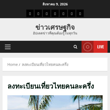
Skip
สิงหาคม 9, 2026
to
ราคา
แนว
ข่าว
ข่าว
ดูด
ที่
ผู้ชาย
content
น้ำมัน
โน้ม
วัน
ดารา
วง
เที่ยว
ข่าวเศรษฐกิจ
ราคา
นี้
อัปเดตข่าวที่คุณต้องรู้ในทุกวัน
ทอง
LIVE
Primary
Menu
Home
ลงทะเบียนเที่ยวไทยคนละครึ่ง
ลงทะเบียนเที่ยวไทยคนละครึ่ง