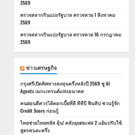
2569
ตรวจสลากกินแบ่งรัฐบาล ตรวจหวย 1 สิงหาคม
2569
ตรวจสลากกินแบ่งรัฐบาล ตรวจหวย 16 กรกฎาคม
2569
ข่าวเศรษฐกิจ
กรุงศรีเปิดทิศทางลงทุนครึ่งหลังปี 2569 ชู AI
Agents เมกะเทรนด์แห่งอนาคต
คนผ่อนดีควรได้ดอกเบี้ยที่ดี ทีทีบี ฟินทิป ชวนรู้จัก
Credit Score ก่อนกู้
ไทยช่วยไทยพลัส ลุ้น! คลังลุยต่อเฟส 2 แย้มปรับใช้
สูตรคนละครึ่ง