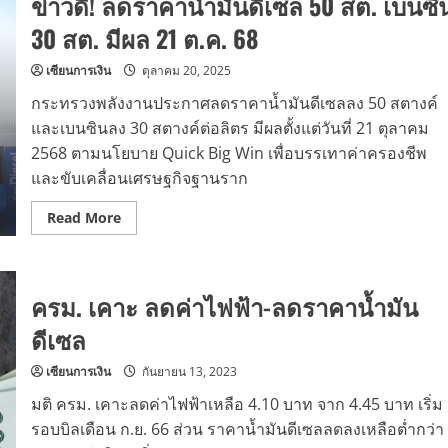
ข่าวดี! ลดราคาน้ำมันดีเซล 50 สต. เบนซิ
30 สต. มีผล 21 ต.ค. 68
เซียนการเงิน
ตุลาคม 20, 2025
กระทรวงพลังงานประกาศลดราคาน้ำมันดีเซลลง 50 สตางค์
และเบนซินลง 30 สตางค์ต่อลิตร มีผลตั้งแต่วันที่ 21 ตุลาคม
2568 ตามนโยบาย Quick Big Win เพื่อบรรเทาค่าครองชีพ
และขับเคลื่อนเศรษฐกิจฐานราก
Read
Read More
more
about
ข่าวดี!
ลด
ราคา
ครม. เคาะ ลดค่าไฟฟ้า-ลดราคาน้ำมัน
น้ำมัน
ดีเซล
50
ดีเซล
สต.
เบนซิน
30
เซียนการเงิน
กันยายน 13, 2023
สต.
มีผล
มติ ครม. เคาะลดค่าไฟฟ้าเหลือ 4.10 บาท จาก 4.45 บาท เริ่ม
21
ต.ค.
รอบบิลเดือน ก.ย. 66 ส่วน ราคาน้ำมันดีเซลลดลงเหลือต่ำกว่า
68