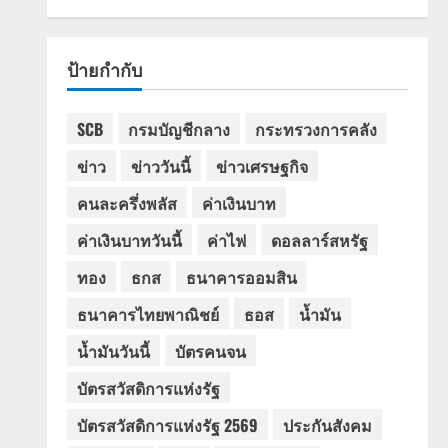
ป้ายกำกับ
SCB
กรมบัญชีกลาง
กระทรวงการคลัง
ข่าว
ข่าววันนี้
ข่าวเศรษฐกิจ
คนละครึ่งพลัส
ค่าเงินบาท
ค่าเงินบาทวันนี้
ค่าไฟ
ดอลลาร์สหรัฐ
ทอง
ธกส
ธนาคารออมสิน
ธนาคารไทยพาณิชย์
ธอส
น้ำมัน
น้ำมันวันนี้
บัตรคนจน
บัตรสวัสดิการแห่งรัฐ
บัตรสวัสดิการแห่งรัฐ 2569
ประกันสังคม