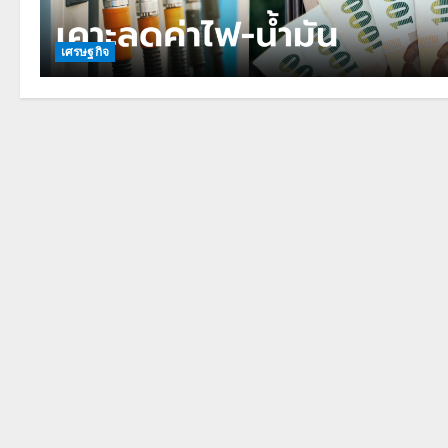
เศรษฐกิจ