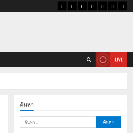
ราคา
แนว
ข่าว
ข่าว
ดูด
ที่
ผู้ชา
น้ำมัน
โน้ม
วัน
ดารา
วง
เที่ยว
ราคา
นี้
ทอง
LIVE
ค้นหา
ค้นหา
สำหรับ: