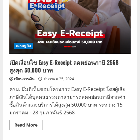
เศรษฐกิจ
เปิดเงื่อนไข Easy E-Receipt ลดหย่อนภาษี 2568
สูงสุด 50,000 บาท
เซียนการเงิน
ธันวาคม 25, 2024
ครม. มีมติเห็นชอบโครงการ Easy E-Receipt โดยผู้เสีย
ภาษีเงินได้บุคคลธรรมดาสามารถลดหย่อนภาษีจากค่า
ซื้อสินค้าและบริการได้สูงสุด 50,000 บาท ระหว่าง 15
มกราคม - 28 กุมภาพันธ์ 2568
Read
Read More
more
about
เปิด