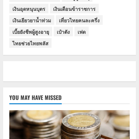
เงินอุดหนุนบุตร
เงินเดือนข้าราชการ
เงินเยียวยาน้ำท่วม
เที่ยวไทยคนละครึ่ง
เบี้ยยังชีพผู้สูงอายุ
เป๋าตัง
เฟด
ไทยช่วยไทยพลัส
YOU MAY HAVE MISSED