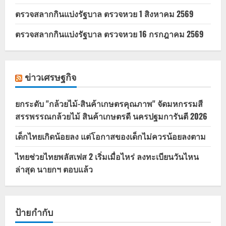
ตรวจสลากกินแบ่งรัฐบาล ตรวจหวย 1 สิงหาคม 2569
ตรวจสลากกินแบ่งรัฐบาล ตรวจหวย 16 กรกฎาคม 2569
ข่าวเศรษฐกิจ
ยกระดับ "กล้วยไม้-สินค้าเกษตรคุณภาพ" จัดมหกรรมสี
สรรพรรณกล้วยไม้ สินค้าเกษตรดี นครปฐมการันตี 2026
เด็กไทยเกิดน้อยลง แต่โอกาสของเด็กไม่ควรน้อยลงตาม
ไทยช่วยไทยพลัสเฟส 2 เริ่มเมื่อไหร่ ลงทะเบียนวันไหน
ล่าสุด นายกฯ ตอบแล้ว
ป้ายกำกับ