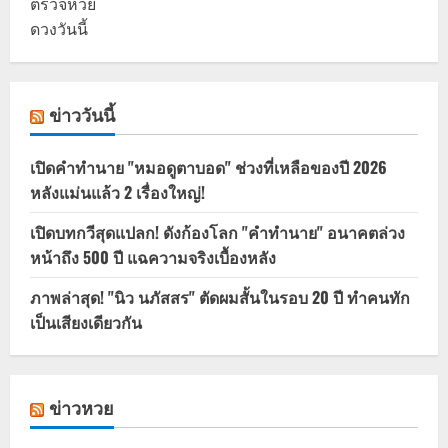
ตรวจหวย
ดวงวันนี้
ข่าววันนี้
เปิดคำทำนาย "หมอดูตาบอด" ช่วงที่เหลือของปี 2026
หลังแม่นแล้ว 2 เรื่องใหญ่!
เปิดบทกวีสุดแปลก! ดังก้องโลก "คำทำนาย" อนาคตล่วง
หน้าถึง 500 ปี แฉความจริงเบื้องหลัง
ภาพล่าสุด! "นิว นภัสสร" ตัดผมสั้นในรอบ 20 ปี ทำคนทัก
เป็นเสียงเดียวกัน
ข่าวหวย