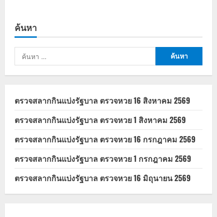
about
กฎหมาย
แรงงาน
ใหม่
ค้นหา
เพิ่ม
สิทธิ
ให้
ลูกจ้าง
ค้นหา
หญิง
ลา
สำหรับ:
คลอด
120
วัน
ตรวจสลากกินแบ่งรัฐบาล ตรวจหวย 16 สิงหาคม 2569
ตรวจสลากกินแบ่งรัฐบาล ตรวจหวย 1 สิงหาคม 2569
ตรวจสลากกินแบ่งรัฐบาล ตรวจหวย 16 กรกฎาคม 2569
ตรวจสลากกินแบ่งรัฐบาล ตรวจหวย 1 กรกฎาคม 2569
ตรวจสลากกินแบ่งรัฐบาล ตรวจหวย 16 มิถุนายน 2569