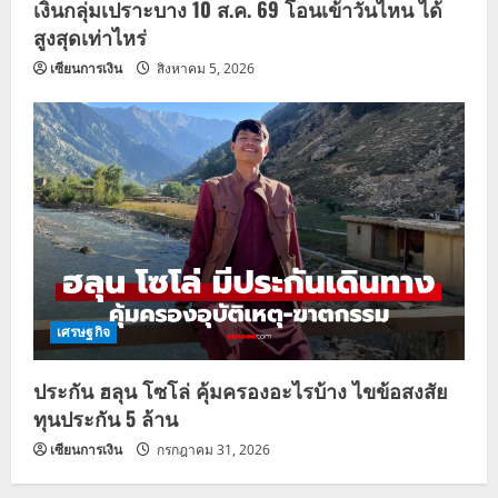
เงินกลุ่มเปราะบาง 10 ส.ค. 69 โอนเข้าวันไหน ได้
สูงสุดเท่าไหร่
เซียนการเงิน
สิงหาคม 5, 2026
เศรษฐกิจ
ประกัน ฮลุน โซโล่ คุ้มครองอะไรบ้าง ไขข้อสงสัย
ทุนประกัน 5 ล้าน
เซียนการเงิน
กรกฎาคม 31, 2026