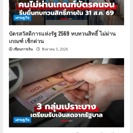
เศรษฐกิจ
บัตรสวัสดิการแห่งรัฐ 2569 ทบทวนสิทธิ์ ไม่ผ่าน
เกณฑ์ เช็กด่วน
เซียนการเงิน
สิงหาคม 5, 2026
เศรษฐกิจ