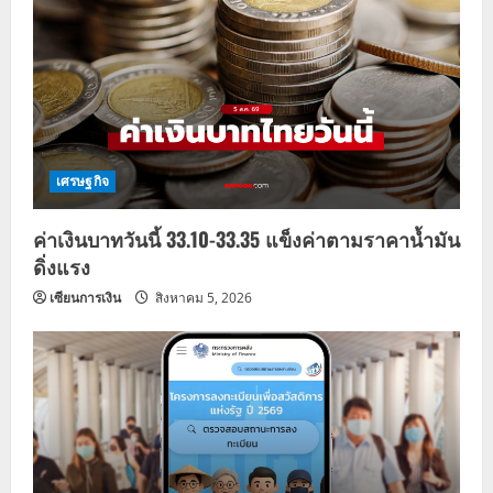
เศรษฐกิจ
ค่าเงินบาทวันนี้ 33.10-33.35 แข็งค่าตามราคาน้ำมัน
ดิ่งแรง
เซียนการเงิน
สิงหาคม 5, 2026