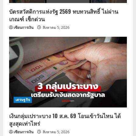
บัตรสวัสดิการแห่งรัฐ 2569 ทบทวนสิทธิ์ ไม่ผ่าน
เกณฑ์ เช็กด่วน
เซียนการเงิน
สิงหาคม 5, 2026
เศรษฐกิจ
เงินกลุ่มเปราะบาง 10 ส.ค. 69 โอนเข้าวันไหน ได้
สูงสุดเท่าไหร่
เซียนการเงิน
สิงหาคม 5, 2026