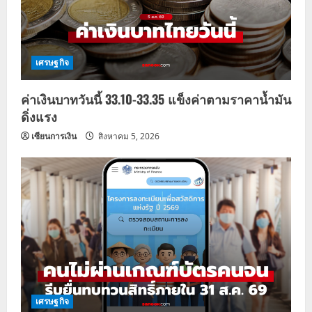
เศรษฐกิจ
ค่าเงินบาทวันนี้ 33.10-33.35 แข็งค่าตามราคาน้ำมัน
ดิ่งแรง
เซียนการเงิน
สิงหาคม 5, 2026
เศรษฐกิจ