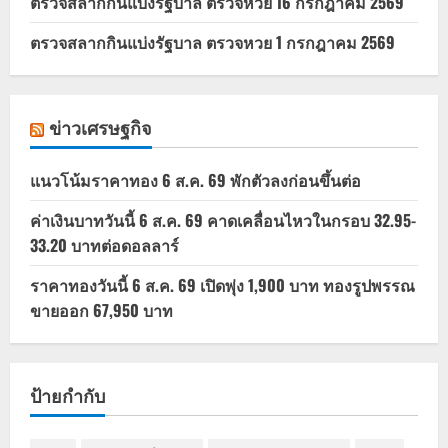
ตรวจสลากกินแบ่งรัฐบาล ตรวจหวย 16 กรกฎาคม 2569
ตรวจสลากกินแบ่งรัฐบาล ตรวจหวย 1 กรกฎาคม 2569
ข่าวเศรษฐกิจ
แนวโน้มราคาทอง 6 ส.ค. 69 พักตัวลงก่อนขึ้นต่อ
ค่าเงินบาทวันนี้ 6 ส.ค. 69 คาดเคลื่อนไหวในกรอบ 32.95-
33.20 บาทต่อดอลลาร์
ราคาทองวันนี้ 6 ส.ค. 69 เปิดพุ่ง 1,900 บาท ทองรูปพรรณ
ขายออก 67,950 บาท
ป้ายกำกับ