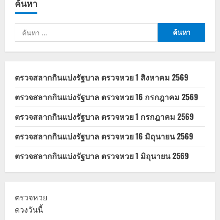
ค้นหา
2569
ไปรษณีย์
ไทย
หยุด
ค้นหา
ไหม
เช็ก
สำหรับ:
จุด
รับ
ฝาก
ที่
เปิด
ตรวจสลากกินแบ่งรัฐบาล ตรวจหวย 1 สิงหาคม 2569
ให้
บริการ
ตรวจสลากกินแบ่งรัฐบาล ตรวจหวย 16 กรกฎาคม 2569
ตรวจสลากกินแบ่งรัฐบาล ตรวจหวย 1 กรกฎาคม 2569
ตรวจสลากกินแบ่งรัฐบาล ตรวจหวย 16 มิถุนายน 2569
ตรวจสลากกินแบ่งรัฐบาล ตรวจหวย 1 มิถุนายน 2569
ตรวจหวย
ดวงวันนี้