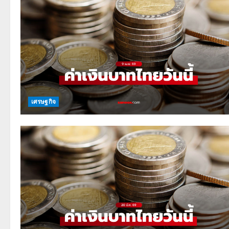
เศรษฐกิจ