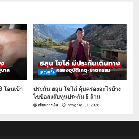
เศรษฐกิจ
69 โอนเข้า
ประกัน ฮลุน โซโล่ คุ้มครองอะไรบ้าง
ไขข้อสงสัยทุนประกัน 5 ล้าน
เซียนการเงิน
กรกฎาคม 31, 2026