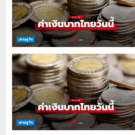
เศรษฐกิจ
เศรษฐกิจ