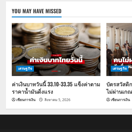
YOU MAY HAVE MISSED
เศรษฐกิจ
เศรษฐกิจ
ค่าเงินบาทวันนี้ 33.10-33.35 แข็งค่าตาม
บัตรสวัสดิ
ราคาน้ำมันดิ่งแรง
ไม่ผ่านเกณ
เซียนการเงิน
สิงหาคม 5, 2026
เซียนการเงิน