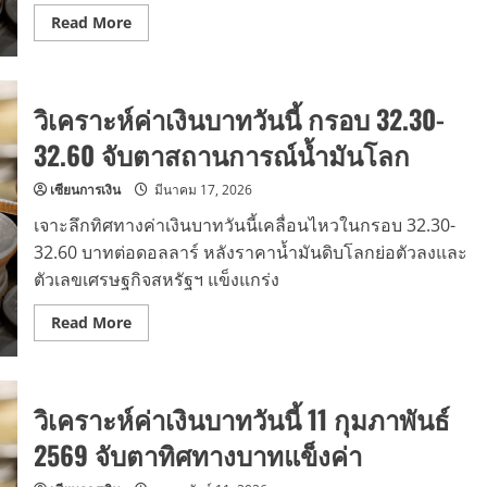
Read
Read More
more
about
วิเคราะห์
ค่า
เงิน
วิเคราะห์ค่าเงินบาทวันนี้ กรอบ 32.30-
บาท
วัน
นี้
32.60 จับตาสถานการณ์น้ำมันโลก
แนว
โน้ม
แข็ง
เซียนการเงิน
มีนาคม 17, 2026
ค่า
รับ
เจาะลึกทิศทางค่าเงินบาทวันนี้เคลื่อนไหวในกรอบ 32.30-
ข่าว
สงคราม
32.60 บาทต่อดอลลาร์ หลังราคาน้ำมันดิบโลกย่อตัวลงและ
คลี่คลาย
ตัวเลขเศรษฐกิจสหรัฐฯ แข็งแกร่ง
Read
Read More
more
about
วิเคราะห์
ค่า
เงิน
วิเคราะห์ค่าเงินบาทวันนี้ 11 กุมภาพันธ์
บาท
วัน
นี้
2569 จับตาทิศทางบาทแข็งค่า
กรอบ
32.30-