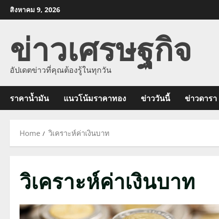
Skip
สิงหาคม 9, 2026
to
ข่าวเศรษฐกิจ
content
อัปเดตข่าวที่คุณต้องรู้ในทุกวัน
ราคาน้ำมัน
แนวโน้มราคาทอง
ข่าววันนี้
ข่าวดารา
Home
วิเคราะห์ค่าเงินบาท
วิเคราะห์ค่าเงินบาท