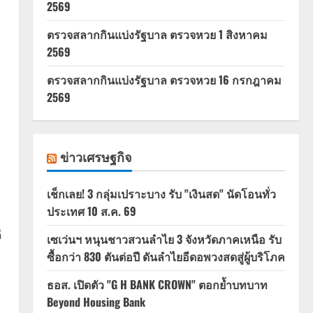
2569
ตรวจสลากกินแบ่งรัฐบาล ตรวจหวย 1 สิงหาคม
2569
ตรวจสลากกินแบ่งรัฐบาล ตรวจหวย 16 กรกฎาคม
2569
ข่าวเศรษฐกิจ
เช็กเลย! 3 กลุ่มเปราะบาง รับ "เงินสด" นัดโอนทั่ว
ประเทศ 10 ส.ค. 69
ี
เซเว่นฯ หนุนชาวสวนลำไย 3 จังหวัดภาคเหนือ รับ
ซื้อกว่า 830 ตันต่อปี ดันลำไยอีดอพวงสดสู่ผู้บริโภค
ธอส. เปิดตัว "G H BANK CROWN" ตอกย้ำบทบาท
Beyond Housing Bank