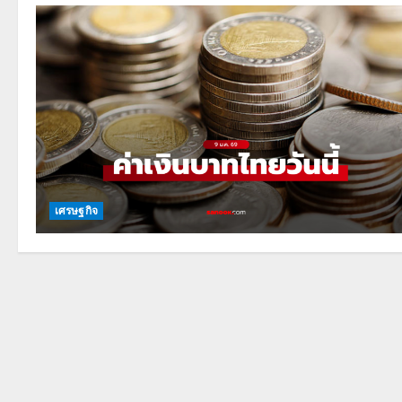
เศรษฐกิจ