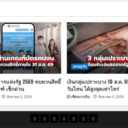
เศรษฐกิจ
การแห่งรัฐ 2569 ทบทวนสิทธิ์
เงินกลุ่มเปราะบาง 10 ส.ค. 
ฑ์ เช็กด่วน
วันไหน ได้สูงสุดเท่าไหร่
สิงหาคม 5, 2026
เซียนการเงิน
สิงหาคม 5, 2026
ราคา
แนว
ข่าว
ข่าว
ดูด
ที่
ผู้ชาย
น้ำมัน
โน้ม
วัน
ดารา
วง
เที่ยว