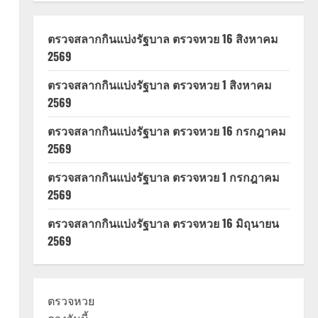
ตรวจสลากกินแบ่งรัฐบาล ตรวจหวย 16 สิงหาคม
2569
ตรวจสลากกินแบ่งรัฐบาล ตรวจหวย 1 สิงหาคม
2569
ตรวจสลากกินแบ่งรัฐบาล ตรวจหวย 16 กรกฎาคม
2569
ตรวจสลากกินแบ่งรัฐบาล ตรวจหวย 1 กรกฎาคม
2569
ตรวจสลากกินแบ่งรัฐบาล ตรวจหวย 16 มิถุนายน
2569
ตรวจหวย