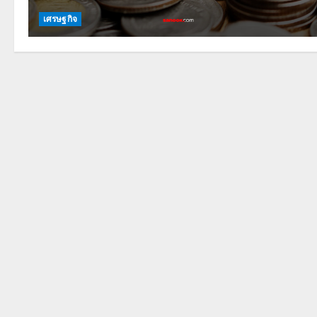
เศรษฐกิจ