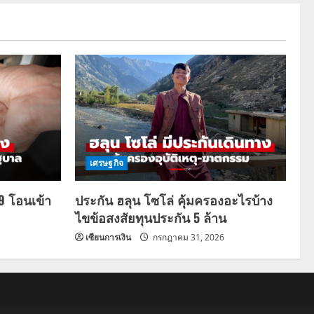
เศรษฐกิจ
69 โอนเข้า
ประกัน ฮลุน โซโล่ คุ้มครองอะไรบ้าง
ไขข้อสงสัยทุนประกัน 5 ล้าน
เซียนการเงิน
กรกฎาคม 31, 2026