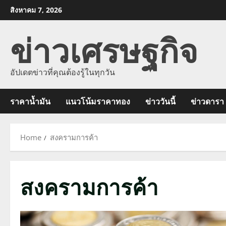
Skip
สิงหาคม 7, 2026
to
ข่าวเศรษฐกิจ
content
อัปเดตข่าวที่คุณต้องรู้ในทุกวัน
ราคาน้ำมัน
แนวโน้มราคาทอง
ข่าววันนี้
ข่าวดารา
Home
สงครามการค้า
สงครามการค้า