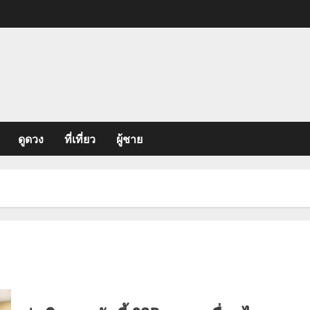
ดูดวง
ที่เที่ยว
ผู้ชาย