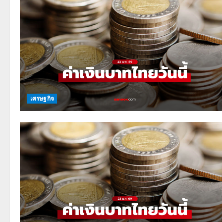
เศรษฐกิจ