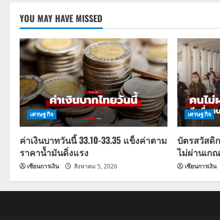
YOU MAY HAVE MISSED
เศรษฐกิจ
เศรษฐกิจ
ค่าเงินบาทวันนี้ 33.10-33.35 แข็งค่าตาม
บัตรสวัสดิ
ราคาน้ำมันดิ่งแรง
ไม่ผ่านเกณ
เซียนการเงิน
สิงหาคม 5, 2026
เซียนการเงิน