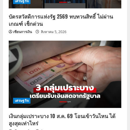
เศรษฐกิจ
บัตรสวัสดิการแห่งรัฐ 2569 ทบทวนสิทธิ์ ไม่ผ่าน
เกณฑ์ เช็กด่วน
เซียนการเงิน
สิงหาคม 5, 2026
เศรษฐกิจ
เงินกลุ่มเปราะบาง 10 ส.ค. 69 โอนเข้าวันไหน ได้
สูงสุดเท่าไหร่