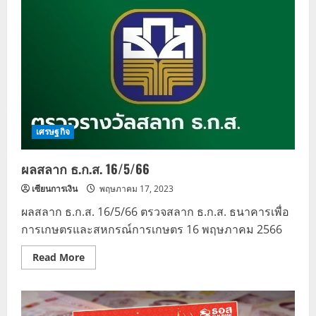
ธ.ก.ส.
16/7/66
หวย
ธกส
งวด
ล่าสุด
เศรษฐกิจ
ผลสลาก ธ.ก.ส. 16/5/66
เซียนการเงิน
พฤษภาคม 17, 2023
ผลสลาก ธ.ก.ส. 16/5/66 ตรวจสลาก ธ.ก.ส. ธนาคารเพื่อ
การเกษตรและสหกรณ์การเกษตร 16 พฤษภาคม 2566
Read
Read More
more
about
ผล
สลาก
ธ.ก.ส.
16/5/66