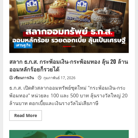
เศรษฐกิจ
สลาก ธ.ก.ส. กระพ้อมเงิน-กระพ้อมทอง ลุ้น 20 ล้าน
ออมหลักร้อยก็รวยได้
เซียนการเงิน
กุมภาพันธ์ 17, 2026
ธ.ก.ส. เปิดตัวสลากออมทรัพย์ชุดใหม่ "กระพ้อมเงิน-กระ
พ้อมทอง" หน่วยละ 100 และ 500 บาท ลุ้นรางวัลใหญ่ 20
ล้านบาท ดอกเบี้ยและเงินรางวัลไม่เสียภาษี
Read
Read More
more
about
สลาก
ธ.ก.ส.
กระ