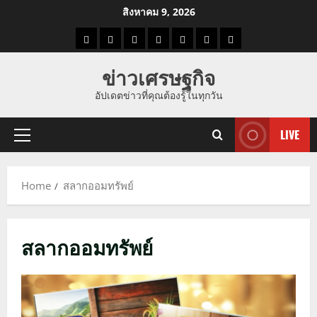
Skip
สิงหาคม 9, 2026
to
ราคา
แนว
ข่าว
ข่าว
ดูด
ที่
ผู้ชาย
content
น้ำมัน
โน้ม
วัน
ดารา
วง
เที่ยว
ข่าวเศรษฐกิจ
ราคา
นี้
อัปเดตข่าวที่คุณต้องรู้ในทุกวัน
ทอง
LIVE
Primary
Menu
Home
สลากออมทรัพย์
สลากออมทรัพย์