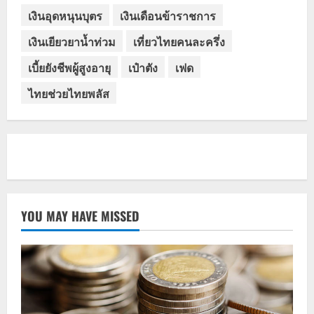
เงินอุดหนุนบุตร
เงินเดือนข้าราชการ
เงินเยียวยาน้ำท่วม
เที่ยวไทยคนละครึ่ง
เบี้ยยังชีพผู้สูงอายุ
เป๋าตัง
เฟด
ไทยช่วยไทยพลัส
YOU MAY HAVE MISSED