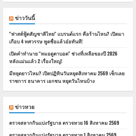
ข่าววันนี้
"ฟาสต์ฟู้ดสัญชาติไทย" แบรนด์แรก คือร้านไหน? เปิดมา
เกือบ 4 ทศวรรษ พูดชื่อแล้วอ๋อทันที!
เปิดคำทำนาย "หมอดูตาบอด" ช่วงที่เหลือของปี 2026
หลังแม่นแล้ว 2 เรื่องใหญ่!
มีหยุดยาวไหม? เปิดปฏิทินวันหยุดสิงหาคม 2569 เช็กเลย
ราชการ ธนาคาร เอกชน หยุดวันไหนบ้าง
ข่าวหวย
ตรวจสลากกินแบ่งรัฐบาล ตรวจหวย 16 สิงหาคม 2569
ตรวจสลากกินแบ่งรัฐบาล ตรวจหวย 1 สิงหาคม 2569