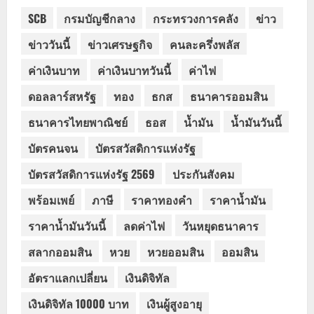
SCB
กรมบัญชีกลาง
กระทรวงการคลัง
ข่าว
ข่าววันนี้
ข่าวเศรษฐกิจ
คนละครึ่งพลัส
ค่าเงินบาท
ค่าเงินบาทวันนี้
ค่าไฟ
ดอลลาร์สหรัฐ
ทอง
ธกส
ธนาคารออมสิน
ธนาคารไทยพาณิชย์
ธอส
น้ำมัน
น้ำมันวันนี้
บัตรคนจน
บัตรสวัสดิการแห่งรัฐ
บัตรสวัสดิการแห่งรัฐ 2569
ประกันสังคม
พร้อมเพย์
ภาษี
ราคาทองคำ
ราคาน้ำมัน
ราคาน้ำมันวันนี้
ลดค่าไฟ
วันหยุดธนาคาร
สลากออมสิน
หวย
หวยออมสิน
ออมสิน
อัตราแลกเปลี่ยน
เงินดิจิทัล
เงินดิจิทัล 10000 บาท
เงินผู้สูงอายุ