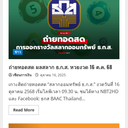
พ้อม
เงิน-
กระ
พ้อม
ทอง
ลุ้น
20
ล้าน
ออม
หลัก
ร้อย
ก็
รวย
ข่าว
ได้
ถ่ายทอดสด ผลสลาก ธ.ก.ส. หวยงวด 16 ต.ค. 68
เซียนการเงิน
ตุลาคม 16, 2025
เกาะติดถ่ายทอดสด “สลากออมทรัพย์ ธ.ก.ส.” งวดวันที่ 16
ตุลาคม 2568 เริ่มไลฟ์เวลา 09.30 น. ชมได้ทาง NBT2HD
และ Facebook: ธกส BAAC Thailand...
Read
Read More
more
about
ถ่ายทอด
สด