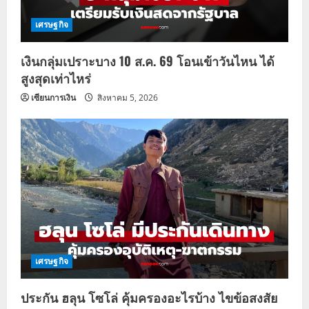
เศรษฐกิจ
เงินกลุ่มเปราะบาง 10 ส.ค. 69 โอนเข้าวันไหน ได้
สูงสุดเท่าไหร่
เซียนการเงิน
สิงหาคม 5, 2026
เศรษฐกิจ
ประกัน ฮลุน โซโล่ คุ้มครองอะไรบ้าง ไขข้อสงสัย