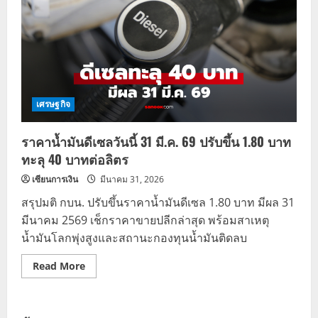
เศรษฐกิจ
ราคาน้ำมันดีเซลวันนี้ 31 มี.ค. 69 ปรับขึ้น 1.80 บาท
ทะลุ 40 บาทต่อลิตร
เซียนการเงิน
มีนาคม 31, 2026
สรุปมติ กบน. ปรับขึ้นราคาน้ำมันดีเซล 1.80 บาท มีผล 31
มีนาคม 2569 เช็กราคาขายปลีกล่าสุด พร้อมสาเหตุ
น้ำมันโลกพุ่งสูงและสถานะกองทุนน้ำมันติดลบ
Read
Read More
more
about
ราคา
น้ำมัน
ดีเซล