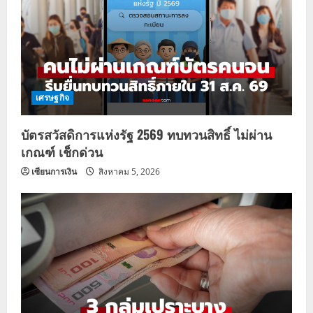
เศรษฐกิจ
บัตรสวัสดิการแห่งรัฐ 2569 ทบทวนสิทธิ์ ไม่ผ่าน
เกณฑ์ เช็กด่วน
เซียนการเงิน
สิงหาคม 5, 2026