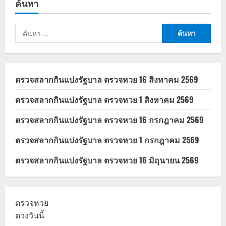
ค้นหา
วัน
นี้
31
มี.ค.
ค้นหา
69
ปรับ
สำหรับ:
ขึ้น
1.80
บาท
ทะลุ
40
ตรวจสลากกินแบ่งรัฐบาล ตรวจหวย 16 สิงหาคม 2569
บาท
ต่อ
ลิตร
ตรวจสลากกินแบ่งรัฐบาล ตรวจหวย 1 สิงหาคม 2569
ตรวจสลากกินแบ่งรัฐบาล ตรวจหวย 16 กรกฎาคม 2569
ตรวจสลากกินแบ่งรัฐบาล ตรวจหวย 1 กรกฎาคม 2569
ตรวจสลากกินแบ่งรัฐบาล ตรวจหวย 16 มิถุนายน 2569
ตรวจหวย
ดวงวันนี้