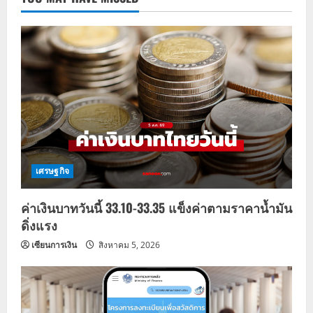
เศรษฐกิจ
ค่าเงินบาทวันนี้ 33.10-33.35 แข็งค่าตามราคาน้ำมัน
ดิ่งแรง
เซียนการเงิน
สิงหาคม 5, 2026