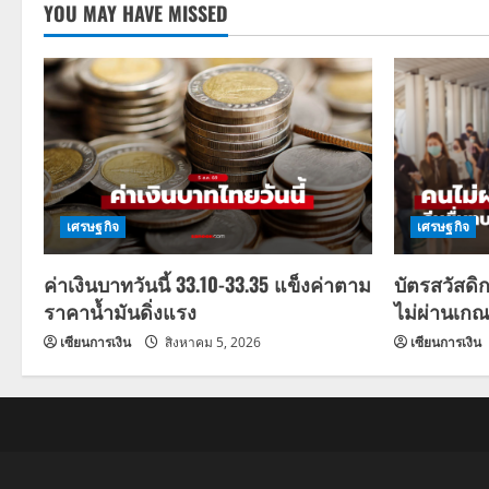
YOU MAY HAVE MISSED
เศรษฐกิจ
เศรษฐกิจ
ค่าเงินบาทวันนี้ 33.10-33.35 แข็งค่าตาม
บัตรสวัสดิ
ราคาน้ำมันดิ่งแรง
ไม่ผ่านเกณ
เซียนการเงิน
สิงหาคม 5, 2026
เซียนการเงิน