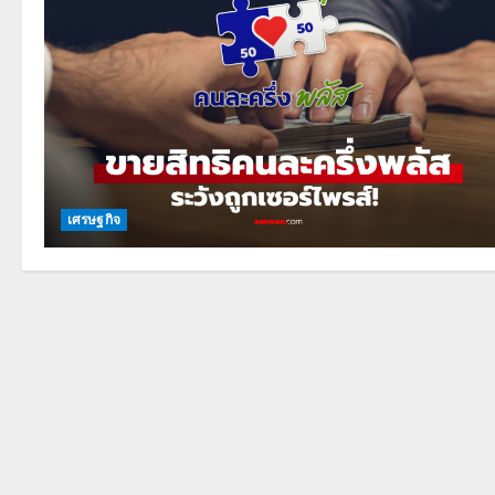
เศรษฐกิจ