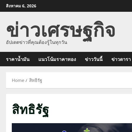
Skip
สิงหาคม 6, 2026
to
ข่าวเศรษฐกิจ
content
อัปเดตข่าวที่คุณต้องรู้ในทุกวัน
ราคาน้ำมัน
แนวโน้มราคาทอง
ข่าววันนี้
ข่าวดารา
Home
สิทธิรัฐ
สิทธิรัฐ