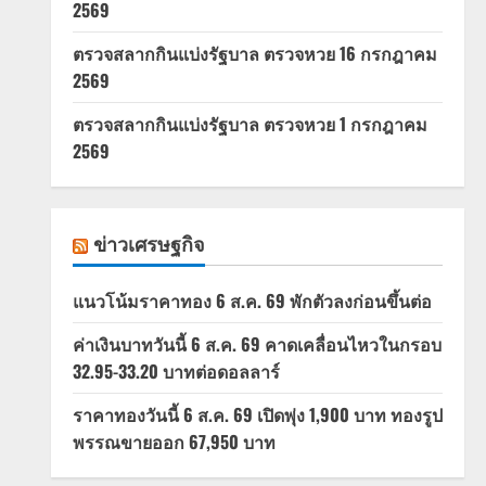
2569
ตรวจสลากกินแบ่งรัฐบาล ตรวจหวย 16 กรกฎาคม
2569
ตรวจสลากกินแบ่งรัฐบาล ตรวจหวย 1 กรกฎาคม
2569
ข่าวเศรษฐกิจ
แนวโน้มราคาทอง 6 ส.ค. 69 พักตัวลงก่อนขึ้นต่อ
ค่าเงินบาทวันนี้ 6 ส.ค. 69 คาดเคลื่อนไหวในกรอบ
32.95-33.20 บาทต่อดอลลาร์
ราคาทองวันนี้ 6 ส.ค. 69 เปิดพุ่ง 1,900 บาท ทองรูป
พรรณขายออก 67,950 บาท