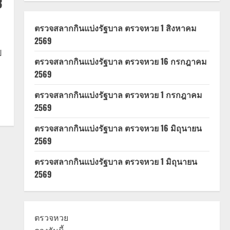
3
ตรวจสลากกินแบ่งรัฐบาล ตรวจหวย 1 สิงหาคม
2569
ป
ตรวจสลากกินแบ่งรัฐบาล ตรวจหวย 16 กรกฎาคม
2569
ตรวจสลากกินแบ่งรัฐบาล ตรวจหวย 1 กรกฎาคม
2569
ตรวจสลากกินแบ่งรัฐบาล ตรวจหวย 16 มิถุนายน
2569
ตรวจสลากกินแบ่งรัฐบาล ตรวจหวย 1 มิถุนายน
2569
ตรวจหวย