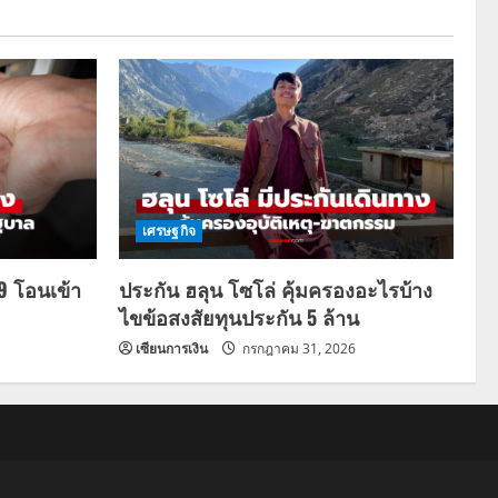
เศรษฐกิจ
69 โอนเข้า
ประกัน ฮลุน โซโล่ คุ้มครองอะไรบ้าง
ไขข้อสงสัยทุนประกัน 5 ล้าน
เซียนการเงิน
กรกฎาคม 31, 2026