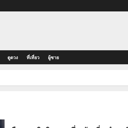
ดูดวง
ที่เที่ยว
ผู้ชาย