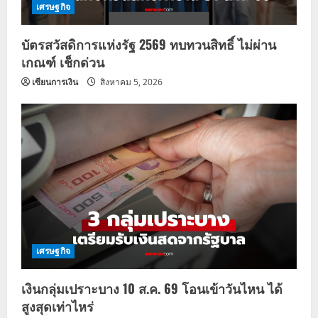
เศรษฐกิจ
บัตรสวัสดิการแห่งรัฐ 2569 ทบทวนสิทธิ์ ไม่ผ่าน
เกณฑ์ เช็กด่วน
เซียนการเงิน
สิงหาคม 5, 2026
เศรษฐกิจ
เงินกลุ่มเปราะบาง 10 ส.ค. 69 โอนเข้าวันไหน ได้
สูงสุดเท่าไหร่