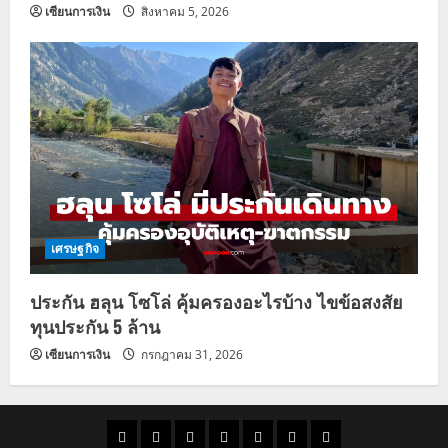
เซียนการเงิน
สิงหาคม 5, 2026
เศรษฐกิจ
ประกัน ฮลุน โซโล่ คุ้มครองอะไรบ้าง ไขข้อสงสัย
ทุนประกัน 5 ล้าน
เซียนการเงิน
กรกฎาคม 31, 2026
ราคา
แนว
ข่าว
ข่าว
ดูด
ที่
ผู้ชาย