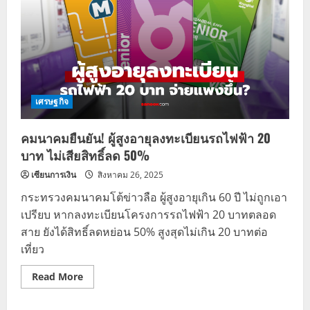
เศรษฐกิจ
คมนาคมยืนยัน! ผู้สูงอายุลงทะเบียนรถไฟฟ้า 20
บาท ไม่เสียสิทธิ์ลด 50%
เซียนการเงิน
สิงหาคม 26, 2025
กระทรวงคมนาคมโต้ข่าวลือ ผู้สูงอายุเกิน 60 ปี ไม่ถูกเอา
เปรียบ หากลงทะเบียนโครงการรถไฟฟ้า 20 บาทตลอด
สาย ยังได้สิทธิ์ลดหย่อน 50% สูงสุดไม่เกิน 20 บาทต่อ
เที่ยว
Read
Read More
more
about
คมนาคม