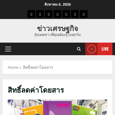
Skip
สิงหาคม 6, 2026
to
ราคา
แนว
ข่าว
ข่าว
ดูด
ที่
ผู้ชาย
content
น้ำมัน
โน้ม
วัน
ดารา
วง
เที่ยว
ข่าวเศรษฐกิจ
ราคา
นี้
อัปเดตข่าวที่คุณต้องรู้ในทุกวัน
ทอง
LIVE
Primary
Menu
Home
สิทธิ์ลดค่าโดยสาร
สิทธิ์ลดค่าโดยสาร