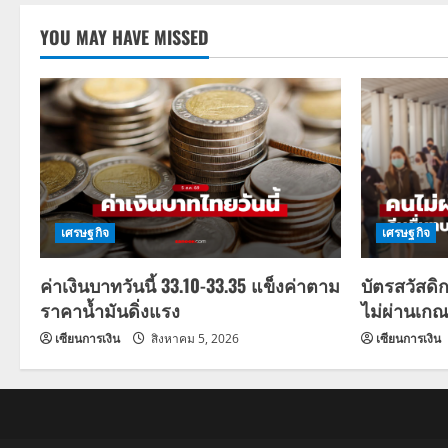
YOU MAY HAVE MISSED
เศรษฐกิจ
เศรษฐกิจ
ค่าเงินบาทวันนี้ 33.10-33.35 แข็งค่าตาม
บัตรสวัสดิ
ราคาน้ำมันดิ่งแรง
ไม่ผ่านเกณ
เซียนการเงิน
สิงหาคม 5, 2026
เซียนการเงิน