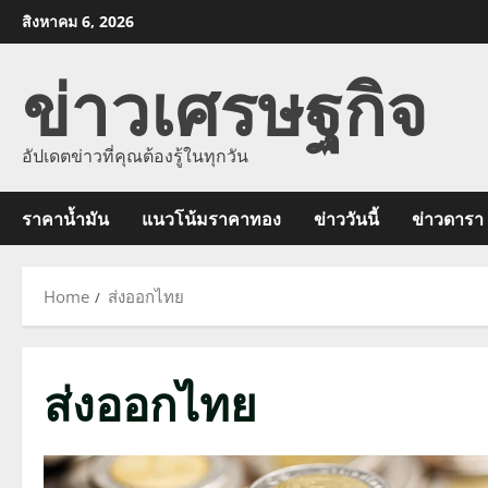
Skip
สิงหาคม 6, 2026
to
ข่าวเศรษฐกิจ
content
อัปเดตข่าวที่คุณต้องรู้ในทุกวัน
ราคาน้ำมัน
แนวโน้มราคาทอง
ข่าววันนี้
ข่าวดารา
Home
ส่งออกไทย
ส่งออกไทย