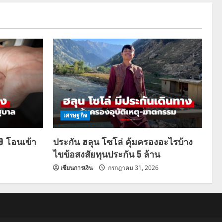
เศรษฐกิจ
69 โอนเข้า
ประกัน ฮลุน โซโล่ คุ้มครองอะไรบ้าง
ไขข้อสงสัยทุนประกัน 5 ล้าน
เซียนการเงิน
กรกฎาคม 31, 2026