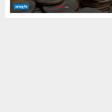
เศรษฐกิจ