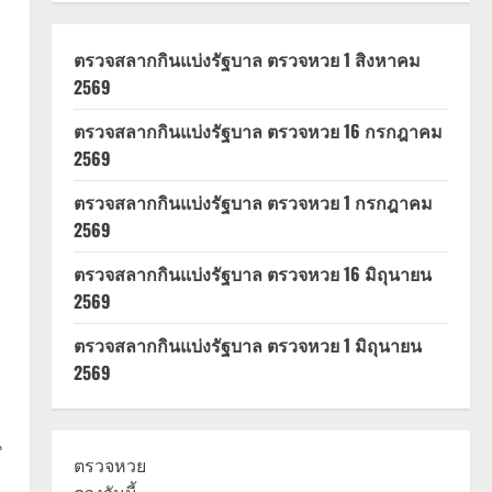
ตรวจสลากกินแบ่งรัฐบาล ตรวจหวย 1 สิงหาคม
2569
ตรวจสลากกินแบ่งรัฐบาล ตรวจหวย 16 กรกฎาคม
2569
ตรวจสลากกินแบ่งรัฐบาล ตรวจหวย 1 กรกฎาคม
2569
ตรวจสลากกินแบ่งรัฐบาล ตรวจหวย 16 มิถุนายน
2569
ตรวจสลากกินแบ่งรัฐบาล ตรวจหวย 1 มิถุนายน
2569
น
ตรวจหวย