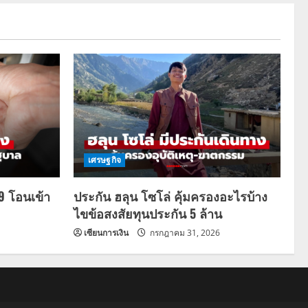
เศรษฐกิจ
69 โอนเข้า
ประกัน ฮลุน โซโล่ คุ้มครองอะไรบ้าง
ไขข้อสงสัยทุนประกัน 5 ล้าน
เซียนการเงิน
กรกฎาคม 31, 2026