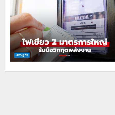
เศรษฐกิจ