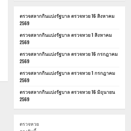
ตรวจสลากกินแบ่งรัฐบาล ตรวจหวย 16 สิงหาคม
2569
ตรวจสลากกินแบ่งรัฐบาล ตรวจหวย 1 สิงหาคม
2569
ตรวจสลากกินแบ่งรัฐบาล ตรวจหวย 16 กรกฎาคม
2569
ตรวจสลากกินแบ่งรัฐบาล ตรวจหวย 1 กรกฎาคม
2569
ตรวจสลากกินแบ่งรัฐบาล ตรวจหวย 16 มิถุนายน
2569
ตรวจหวย