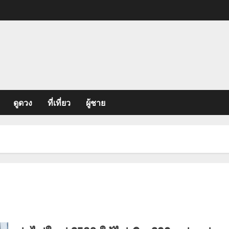
ดูดวง
ที่เที่ยว
ผู้ชาย