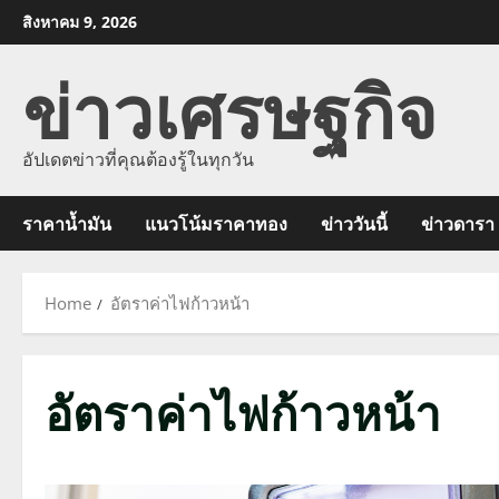
Skip
สิงหาคม 9, 2026
to
ข่าวเศรษฐกิจ
content
อัปเดตข่าวที่คุณต้องรู้ในทุกวัน
ราคาน้ำมัน
แนวโน้มราคาทอง
ข่าววันนี้
ข่าวดารา
Home
อัตราค่าไฟก้าวหน้า
อัตราค่าไฟก้าวหน้า