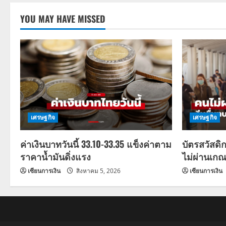
YOU MAY HAVE MISSED
เศรษฐกิจ
เศรษฐกิจ
ค่าเงินบาทวันนี้ 33.10-33.35 แข็งค่าตาม
บัตรสวัสดิ
ราคาน้ำมันดิ่งแรง
ไม่ผ่านเกณ
เซียนการเงิน
สิงหาคม 5, 2026
เซียนการเงิน