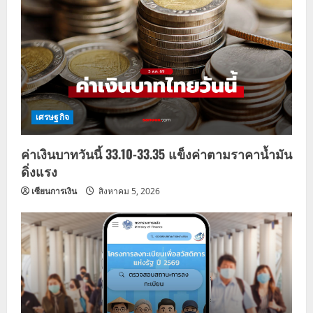
เศรษฐกิจ
ค่าเงินบาทวันนี้ 33.10-33.35 แข็งค่าตามราคาน้ำมัน
ดิ่งแรง
เซียนการเงิน
สิงหาคม 5, 2026