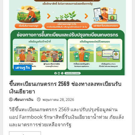
เศรษฐกิจ
ขึ้นทะเบียนเกษตรกร 2569 ช่องทางลงทะเบียนรับ
เงินเยียวยา
เซียนการเงิน
พฤษภาคม 28, 2026
วิธีขึ้นทะเบียนเกษตรกร 2569 และปรับปรุงข้อมูลผ่าน
แอป Farmbook รักษาสิทธิ์รับเงินเยียวยาน้ำท่วม ภัยแล้ง
และมาตรการช่วยเหลือจากรัฐ