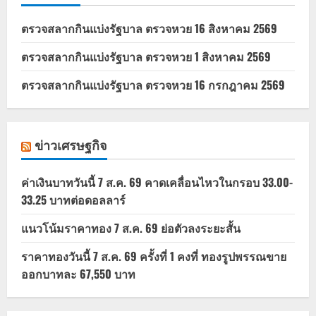
ตรวจสลากกินแบ่งรัฐบาล ตรวจหวย 16 สิงหาคม 2569
ตรวจสลากกินแบ่งรัฐบาล ตรวจหวย 1 สิงหาคม 2569
ตรวจสลากกินแบ่งรัฐบาล ตรวจหวย 16 กรกฎาคม 2569
ข่าวเศรษฐกิจ
ค่าเงินบาทวันนี้ 7 ส.ค. 69 คาดเคลื่อนไหวในกรอบ 33.00-
33.25 บาทต่อดอลลาร์
แนวโน้มราคาทอง 7 ส.ค. 69 ย่อตัวลงระยะสั้น
ราคาทองวันนี้ 7 ส.ค. 69 ครั้งที่ 1 คงที่ ทองรูปพรรณขาย
ออกบาทละ 67,550 บาท