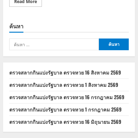
Read
Read More
more
about
ขึ้น
ทะเบียน
เกษตรกร
ค้นหา
2569
ช่อง
ทาง
ลง
ค้นหา
ทะเบียน
รับ
สำหรับ:
เงิน
เยียวยา
ตรวจสลากกินแบ่งรัฐบาล ตรวจหวย 16 สิงหาคม 2569
ตรวจสลากกินแบ่งรัฐบาล ตรวจหวย 1 สิงหาคม 2569
ตรวจสลากกินแบ่งรัฐบาล ตรวจหวย 16 กรกฎาคม 2569
ตรวจสลากกินแบ่งรัฐบาล ตรวจหวย 1 กรกฎาคม 2569
ตรวจสลากกินแบ่งรัฐบาล ตรวจหวย 16 มิถุนายน 2569