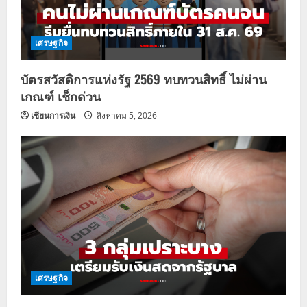
เศรษฐกิจ
บัตรสวัสดิการแห่งรัฐ 2569 ทบทวนสิทธิ์ ไม่ผ่าน
เกณฑ์ เช็กด่วน
เซียนการเงิน
สิงหาคม 5, 2026
เศรษฐกิจ