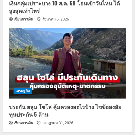
เงินกลุ่มเปราะบาง 10 ส.ค. 69 โอนเข้าวันไหน ได้
สูงสุดเท่าไหร่
เซียนการเงิน
สิงหาคม 5, 2026
เศรษฐกิจ
ประกัน ฮลุน โซโล่ คุ้มครองอะไรบ้าง ไขข้อสงสัย
ทุนประกัน 5 ล้าน
เซียนการเงิน
กรกฎาคม 31, 2026